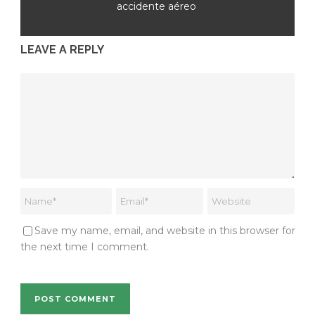
accidente aéreo
LEAVE A REPLY
Save my name, email, and website in this browser for
the next time I comment.