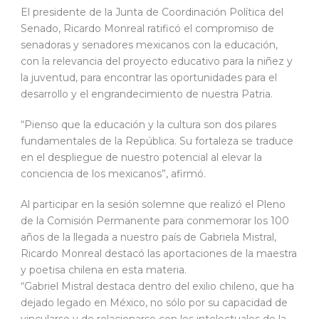
El presidente de la Junta de Coordinación Política del
Senado, Ricardo Monreal ratificó el compromiso de
senadoras y senadores mexicanos con la educación,
con la relevancia del proyecto educativo para la niñez y
la juventud, para encontrar las oportunidades para el
desarrollo y el engrandecimiento de nuestra Patria.
“Pienso que la educación y la cultura son dos pilares
fundamentales de la República. Su fortaleza se traduce
en el despliegue de nuestro potencial al elevar la
conciencia de los mexicanos”, afirmó.
Al participar en la sesión solemne que realizó el Pleno
de la Comisión Permanente para conmemorar los 100
años de la llegada a nuestro país de Gabriela Mistral,
Ricardo Monreal destacó las aportaciones de la maestra
y poetisa chilena en esta materia.
“Gabriel Mistral destaca dentro del exilio chileno, que ha
dejado legado en México, no sólo por su capacidad de
vincularse y de relacionarse con los intelectuales de la