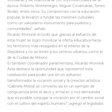
época: Roberto Montenegro, Miguel Covarrubias, Torres
Bodet, entre otros. Su compromiso con la educación
popular, la llevaron a fundar las misiones culturales
como un valiosísimo instrumento para pueblos y
comunidades”, señaló.
Ricardo Monreal recordó que gracias al esfuerzo de
esta mujer se logró movilizar la oferta educativa hacia
los territorios más rezagados en el interior de la
República y no se limitó a los centros urbanos, como el
de la Ciudad de México.
El también coordinador parlamentario, Ricardo Monreal
Ávila destacó la oportunidad que representó esta
celebración para poder unir en un esfuerzo
transformador la vocación social y la creación artística.
“Gabriela Mistral se convierte así en un ejemplo de
congruencia ante el decir y el hacer, y nos demuestra
que es posible conjugar la vocación por el cambio social
con el cultivo del espíritu humano”, agregó el legislador.