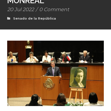
MONREAL
20 Jul 2022
/
0 Comment
Senado de la República