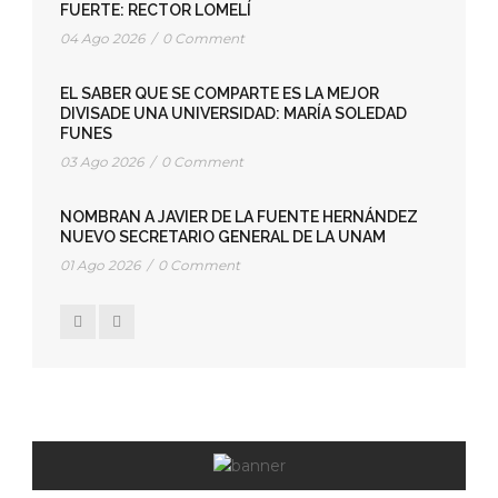
FUERTE: RECTOR LOMELÍ
04 Ago 2026
/
0 Comment
EL SABER QUE SE COMPARTE ES LA MEJOR
DIVISADE UNA UNIVERSIDAD: MARÍA SOLEDAD
FUNES
03 Ago 2026
/
0 Comment
NOMBRAN A JAVIER DE LA FUENTE HERNÁNDEZ
NUEVO SECRETARIO GENERAL DE LA UNAM
01 Ago 2026
/
0 Comment