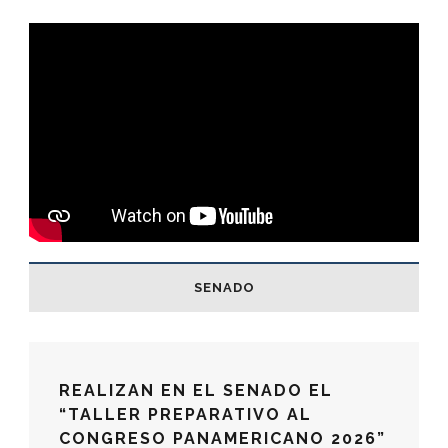
SENADO
REALIZAN EN EL SENADO EL
“TALLER PREPARATIVO AL
CONGRESO PANAMERICANO 2026”