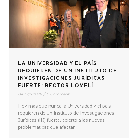
LA UNIVERSIDAD Y EL PAÍS
REQUIEREN DE UN INSTITUTO DE
INVESTIGACIONES JURÍDICAS
FUERTE: RECTOR LOMELÍ
04 Ago 2026
/
0 Comment
Hoy más que nunca la Universidad y el país
requieren de un Instituto de Investigaciones
Jurídicas (IIJ) fuerte, abierto a las nuevas
problemáticas que afectan...