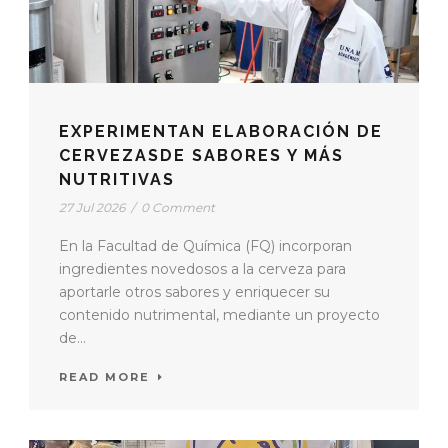
EXPERIMENTAN ELABORACIÓN DE
CERVEZASDE SABORES Y MÁS
NUTRITIVAS
27 Jul 2026
/
0 Comment
En la Facultad de Química (FQ) incorporan
ingredientes novedosos a la cerveza para
aportarle otros sabores y enriquecer su
contenido nutrimental, mediante un proyecto
de...
READ MORE