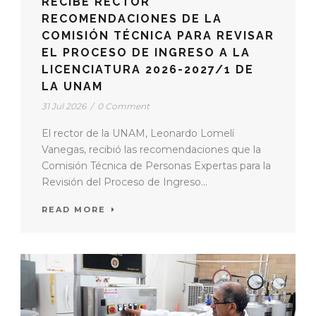
RECIBE RECTOR
RECOMENDACIONES DE LA
COMISIÓN TÉCNICA PARA REVISAR
EL PROCESO DE INGRESO A LA
LICENCIATURA 2026-2027/1 DE
LA UNAM
31 Jul 2026
/
0 Comment
El rector de la UNAM, Leonardo Lomelí
Vanegas, recibió las recomendaciones que la
Comisión Técnica de Personas Expertas para la
Revisión del Proceso de Ingreso...
READ MORE