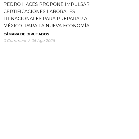
PEDRO HACES PROPONE IMPULSAR
CERTIFICACIONES LABORALES
TRINACIONALES PARA PREPARAR A
MÉXICO PARA LA NUEVA ECONOMÍA.
CÁMARA DE DIPUTADOS
0 Comment
/
05 Ago 2026