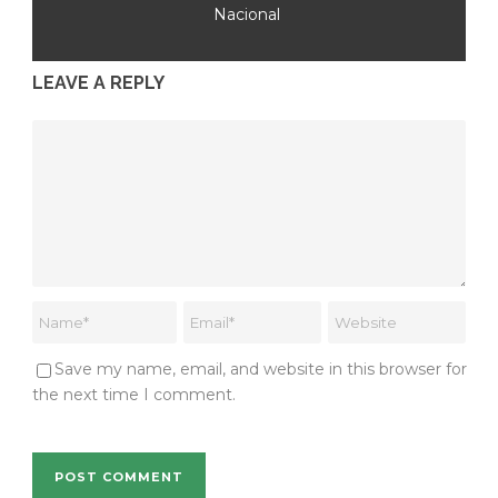
Nacional
LEAVE A REPLY
Save my name, email, and website in this browser for
the next time I comment.