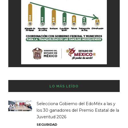
LO MÁS LEÍDO
Selecciona Gobierno del EdoMéx a las y
los 30 ganadores del Premio Estatal de la
Juventud 2026
SEGURIDAD