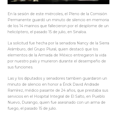
En la sesión de este miércoles, el Pleno de la Comisión
Permanente guardó un minuto de silencio en memoria
de los 14 marinos que fallecieron por el desplome de un
helicóptero, el pasado 15 de julio, en Sinaloa.
La solicitud fue hecha por la senadora Nancy de la Sierra
Arámburo, del Grupo Plural, quien destacó que los
elementos de la Armada de México entregaron la vida
por nuestro país y murieron durante el desempeño de
sus funciones.
Las y los diputados y senadores tambien guardaron un
minuto de silencio en honor a Érick David Andrade
Ramírez, médico pasante de 24 años, que prestaba sus
servicios en el Hospital Integral de El Salto, en Pueblo
Nuevo, Durango, quien fue asesinado con un arma de
fuego, el pasado 15 de julio.