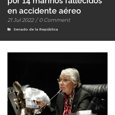
por 14 marinos fallecidos
en accidente aéreo
21 Jul 2022
/
0 Comment
Senado de la República