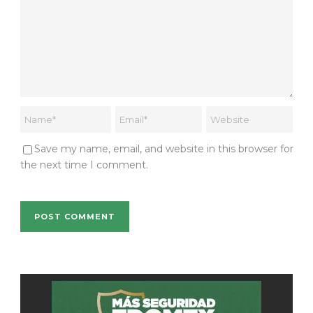
Save my name, email, and website in this browser for
the next time I comment.