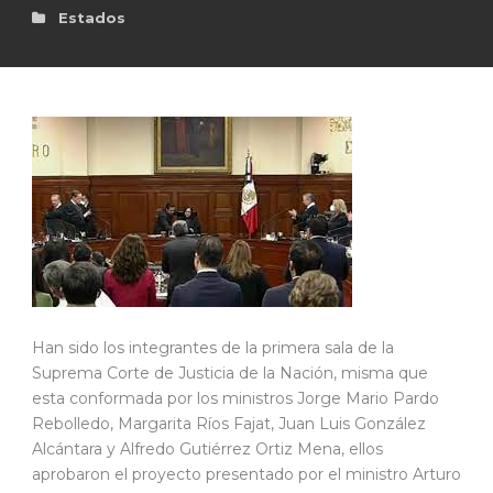
Estados
Han sido los integrantes de la primera sala de la
Suprema Corte de Justicia de la Nación, misma que
esta conformada por los ministros Jorge Mario Pardo
Rebolledo, Margarita Ríos Fajat, Juan Luis González
Alcántara y Alfredo Gutiérrez Ortiz Mena, ellos
aprobaron el proyecto presentado por el ministro Arturo