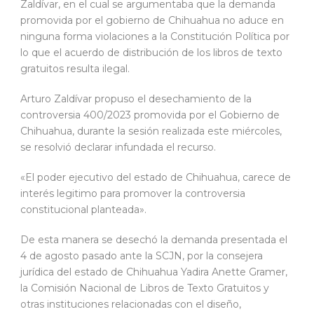
Zaldívar, en el cual se argumentaba que la demanda
promovida por el gobierno de Chihuahua no aduce en
ninguna forma violaciones a la Constitución Política por
lo que el acuerdo de distribución de los libros de texto
gratuitos resulta ilegal.
Arturo Zaldívar propuso el desechamiento de la
controversia 400/2023 promovida por el Gobierno de
Chihuahua, durante la sesión realizada este miércoles,
se resolvió declarar infundada el recurso.
«El poder ejecutivo del estado de Chihuahua, carece de
interés legitimo para promover la controversia
constitucional planteada».
De esta manera se desechó la demanda presentada el
4 de agosto pasado ante la SCJN, por la consejera
jurídica del estado de Chihuahua Yadira Anette Gramer,
la Comisión Nacional de Libros de Texto Gratuitos y
otras instituciones relacionadas con el diseño,