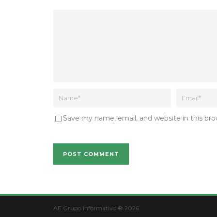
Save my name, email, and website in this br
AE Grupo Informativo ® 2026