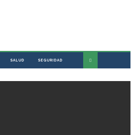
SALUD
SEGURIDAD