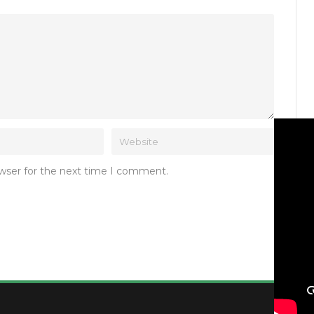
owser for the next time I comment.