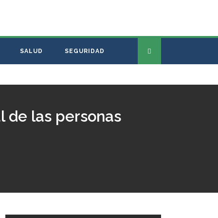
SALUD
SEGURIDAD
al de las personas