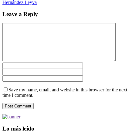
Hernández Leyva
Leave a Reply
Save my name, email, and website in this browser for the next
time I comment.
Lo más leído