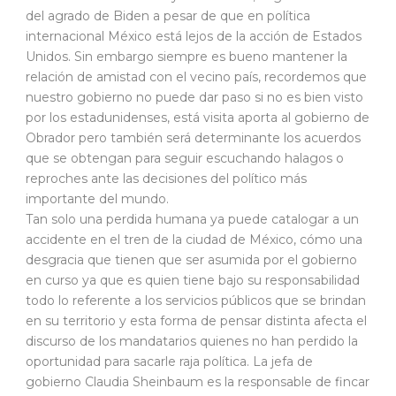
del agrado de Biden a pesar de que en política
internacional México está lejos de la acción de Estados
Unidos. Sin embargo siempre es bueno mantener la
relación de amistad con el vecino país, recordemos que
nuestro gobierno no puede dar paso si no es bien visto
por los estadunidenses, está visita aporta al gobierno de
Obrador pero también será determinante los acuerdos
que se obtengan para seguir escuchando halagos o
reproches ante las decisiones del político más
importante del mundo.
Tan solo una perdida humana ya puede catalogar a un
accidente en el tren de la ciudad de México, cómo una
desgracia que tienen que ser asumida por el gobierno
en curso ya que es quien tiene bajo su responsabilidad
todo lo referente a los servicios públicos que se brindan
en su territorio y esta forma de pensar distinta afecta el
discurso de los mandatarios quienes no han perdido la
oportunidad para sacarle raja política. La jefa de
gobierno Claudia Sheinbaum es la responsable de fincar