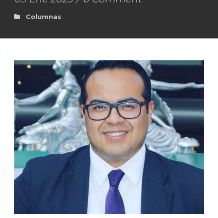
Columnas