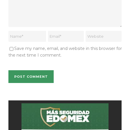
Save my name, email, and website in this browser for
the next time I comment.