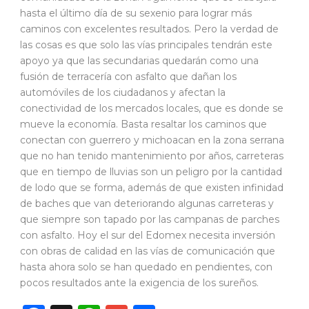
hasta el último día de su sexenio para lograr más
caminos con excelentes resultados. Pero la verdad de
las cosas es que solo las vías principales tendrán este
apoyo ya que las secundarias quedarán como una
fusión de terracería con asfalto que dañan los
automóviles de los ciudadanos y afectan la
conectividad de los mercados locales, que es donde se
mueve la economía. Basta resaltar los caminos que
conectan con guerrero y michoacan en la zona serrana
que no han tenido mantenimiento por años, carreteras
que en tiempo de lluvias son un peligro por la cantidad
de lodo que se forma, además de que existen infinidad
de baches que van deteriorando algunas carreteras y
que siempre son tapado por las campanas de parches
con asfalto. Hoy el sur del Edomex necesita inversión
con obras de calidad en las vías de comunicación que
hasta ahora solo se han quedado en pendientes, con
pocos resultados ante la exigencia de los sureños.