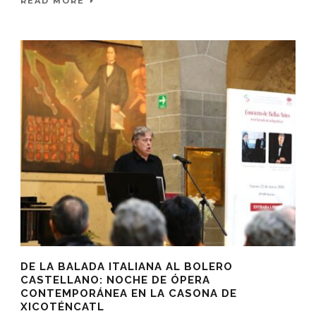
READ MORE
DE LA BALADA ITALIANA AL BOLERO
CASTELLANO: NOCHE DE ÓPERA
CONTEMPORÁNEA EN LA CASONA DE
XICOTÉNCATL