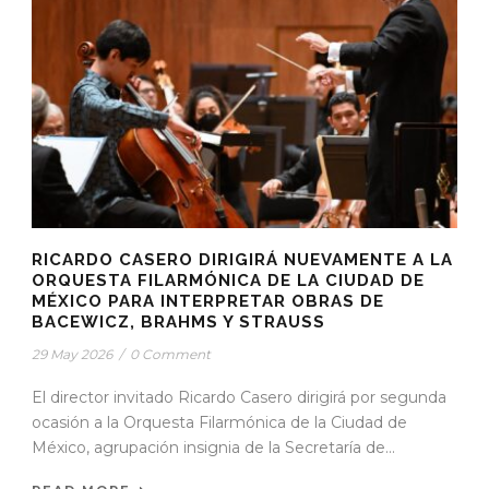
RICARDO CASERO DIRIGIRÁ NUEVAMENTE A LA
ORQUESTA FILARMÓNICA DE LA CIUDAD DE
MÉXICO PARA INTERPRETAR OBRAS DE
BACEWICZ, BRAHMS Y STRAUSS
29 May 2026
/
0 Comment
El director invitado Ricardo Casero dirigirá por segunda
ocasión a la Orquesta Filarmónica de la Ciudad de
México, agrupación insignia de la Secretaría de...