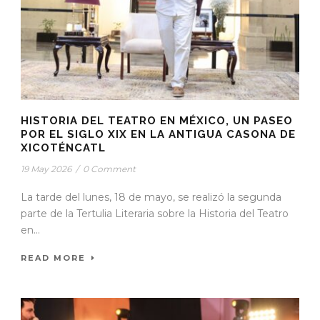
HISTORIA DEL TEATRO EN MÉXICO, UN PASEO
POR EL SIGLO XIX EN LA ANTIGUA CASONA DE
XICOTÉNCATL
19 May 2026
/
0 Comment
La tarde del lunes, 18 de mayo, se realizó la segunda
parte de la Tertulia Literaria sobre la Historia del Teatro
en...
READ MORE