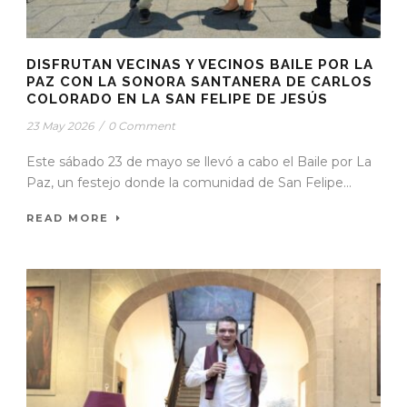
DISFRUTAN VECINAS Y VECINOS BAILE POR LA
PAZ CON LA SONORA SANTANERA DE CARLOS
COLORADO EN LA SAN FELIPE DE JESÚS
23 May 2026
/
0 Comment
Este sábado 23 de mayo se llevó a cabo el Baile por La
Paz, un festejo donde la comunidad de San Felipe...
READ MORE