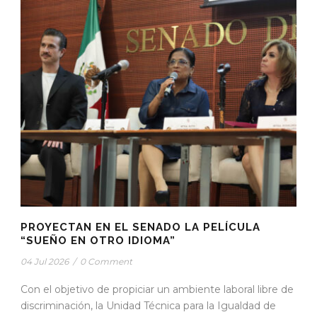
PROYECTAN EN EL SENADO LA PELÍCULA
“SUEÑO EN OTRO IDIOMA”
04 Jul 2026
/
0 Comment
Con el objetivo de propiciar un ambiente laboral libre de
discriminación, la Unidad Técnica para la Igualdad de