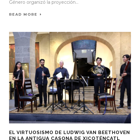
Género organizó la proyección...
READ MORE
EL VIRTUOSISMO DE LUDWIG VAN BEETHOVEN
EN LA ANTIGUA CASONA DE XICOTÉNCATL