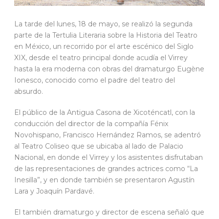
La tarde del lunes, 18 de mayo, se realizó la segunda
parte de la Tertulia Literaria sobre la Historia del Teatro
en México, un recorrido por el arte escénico del Siglo
XIX, desde el teatro principal donde acudía el Virrey
hasta la era moderna con obras del dramaturgo Eugène
Ionesco, conocido como el padre del teatro del
absurdo.
El público de la Antigua Casona de Xicoténcatl, con la
conducción del director de la compañía Fénix
Novohispano, Francisco Hernández Ramos, se adentró
al Teatro Coliseo que se ubicaba al lado de Palacio
Nacional, en donde el Virrey y los asistentes disfrutaban
de las representaciones de grandes actrices como “La
Inesilla”, y en donde también se presentaron Agustín
Lara y Joaquín Pardavé.
El también dramaturgo y director de escena señaló que