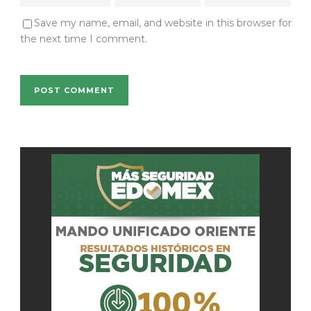
Save my name, email, and website in this browser for
the next time I comment.