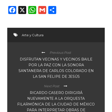
Facebook
X
WhatsApp
Gmail
Compartir
Arte y Cultura
Previous Post
DISFRUTAN VECINAS Y VECINOS BAILE
POR LA PAZ CON LA SONORA
SANTANERA DE CARLOS COLORADO EN
LA SAN FELIPE DE JESÚS
Next Post
RICARDO CASERO DIRIGIRÁ
NUEVAMENTE A LA ORQUESTA
FILARMÓNICA DE LA CIUDAD DE MÉXICO
PARA INTERPRETAR OBRAS DE