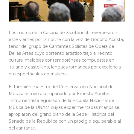
Los muros de la Casona de Xicoténcatl reverberaron
este viernes por la noche con la voz de Rodolfo Acosta,
tenor del grupo de Cantantes Solistas de Ópera de
Bellas Artes cuyo portento artístico trajo al recinto
cultural melodías contemporáneas compuestas en
italiano y castellano, lenguas romances por excelencia
en espectáculos operísticos.
El también maestro del Conservatorio Nacional de
Música estuvo acompañado por Ernesto Aboites,
instrumentista egresado de la Escuela Nacional de
Música de la UNAM cuyas experimentadas manos se
apropiaron del grand piano de la Sede Histórica del
Senado de la República con un prodigio equiparable al
del cantante.