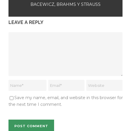
BACEWICZ, BRAHMS Y STRAUSS
LEAVE A REPLY
Save my name, email, and website in this browser for
the next time I comment.