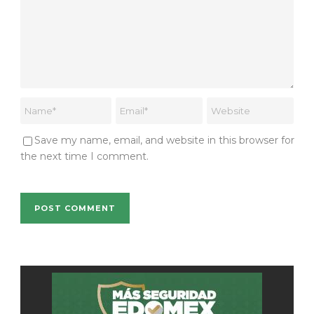
Save my name, email, and website in this browser for
the next time I comment.