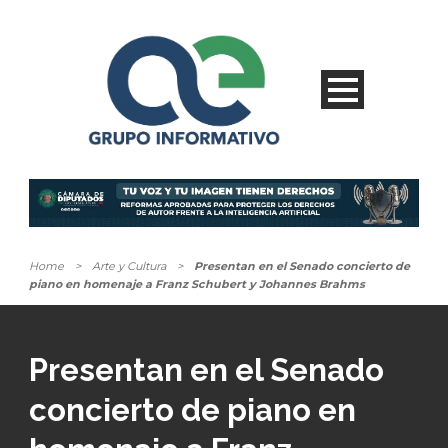
Home
>
Arte y Cultura
>
Presentan en el Senado concierto de
piano en homenaje a Franz Schubert y Johannes Brahms
Presentan en el Senado
concierto de piano en