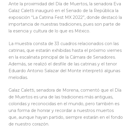
Ante la proximidad del Día de Muertos, la senadora Eva
Galaz Caletti inauguró en el Senado de la República la
exposición “La Catrina Fest MX 2022”, donde destacó la
importancia de nuestras tradiciones, pues son parte de
la esencia y cultura de lo que es México.
La muestra consta de 33 cuadros relacionados con las
catrinas, que estarán exhibidas hasta el próximo viernes
en la escalinata principal de la Cámara de Senadores.
Además, se realizó el desfile de las catrinas y el tenor
Eduardo Antonio Salazar del Monte interpretó algunas
melodías.
Galaz Caletti, senadora de Morena, comentó que el Día
de Muertos es una de las tradiciones más antiguas,
coloridas y reconocidas en el mundo, pero también es
una forma de honrar y recordar a nuestros muertos
que, aunque hayan partido, siempre estarán en el fondo
de nuestro corazón.