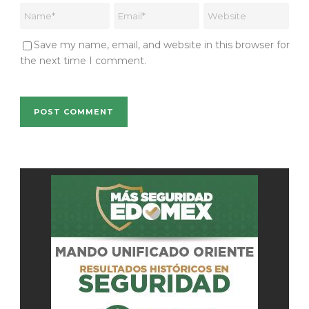
Save my name, email, and website in this browser for
the next time I comment.