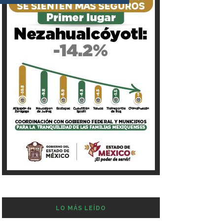
LO MÁS LEÍDO