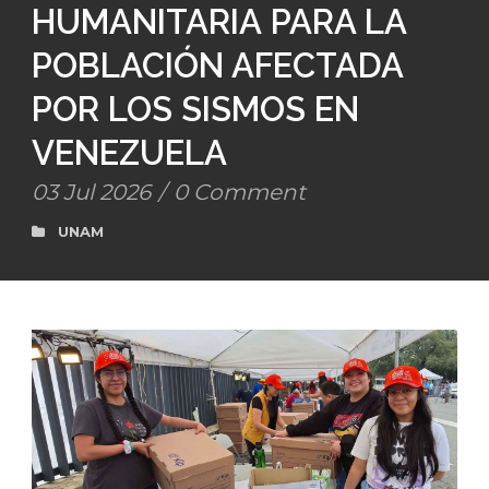
HUMANITARIA PARA LA
POBLACIÓN AFECTADA
POR LOS SISMOS EN
VENEZUELA
03 Jul 2026
/
0 Comment
UNAM