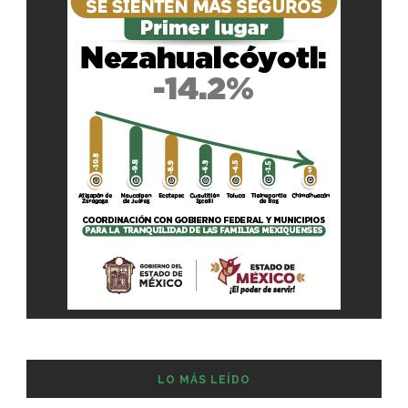
LO MÁS LEÍDO