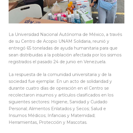
La Universidad Nacional Autónoma de México, a través
de su Centro de Acopio UNAM Solidaria, reunió y
entregó 65 toneladas de ayuda humanitaria para que
sean distribuidas a la población afectada por los sismos
registrados el pasado 24 de junio en Venezuela.
La respuesta de la comunidad universitaria y de la
sociedad fue ejemplar. En un acto de solidaridad y
durante cuatro días de operación en el Centro se
recolectaron insumos y artículos clasificados en los
siguientes sectores: Higiene, Sanidad y Cuidado
Personal; Alimentos Enlatados y Secos; Salud e
Insumos Médicos; Infancias y Maternidad;
Herramientas, Protección y Mascotas.