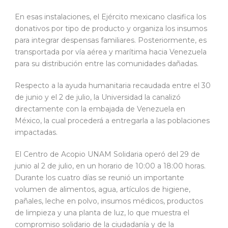
En esas instalaciones, el Ejército mexicano clasifica los
donativos por tipo de producto y organiza los insumos
para integrar despensas familiares. Posteriormente, es
transportada por vía aérea y marítima hacia Venezuela
para su distribución entre las comunidades dañadas.
Respecto a la ayuda humanitaria recaudada entre el 30
de junio y el 2 de julio, la Universidad la canalizó
directamente con la embajada de Venezuela en
México, la cual procederá a entregarla a las poblaciones
impactadas.
El Centro de Acopio UNAM Solidaria operó del 29 de
junio al 2 de julio, en un horario de 10:00 a 18:00 horas.
Durante los cuatro días se reunió un importante
volumen de alimentos, agua, artículos de higiene,
pañales, leche en polvo, insumos médicos, productos
de limpieza y una planta de luz, lo que muestra el
compromiso solidario de la ciudadanía y de la