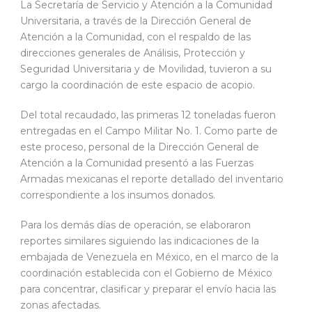
La Secretaría de Servicio y Atención a la Comunidad
Universitaria, a través de la Dirección General de
Atención a la Comunidad, con el respaldo de las
direcciones generales de Análisis, Protección y
Seguridad Universitaria y de Movilidad, tuvieron a su
cargo la coordinación de este espacio de acopio.
Del total recaudado, las primeras 12 toneladas fueron
entregadas en el Campo Militar No. 1. Como parte de
este proceso, personal de la Dirección General de
Atención a la Comunidad presentó a las Fuerzas
Armadas mexicanas el reporte detallado del inventario
correspondiente a los insumos donados.
Para los demás días de operación, se elaboraron
reportes similares siguiendo las indicaciones de la
embajada de Venezuela en México, en el marco de la
coordinación establecida con el Gobierno de México
para concentrar, clasificar y preparar el envío hacia las
zonas afectadas.