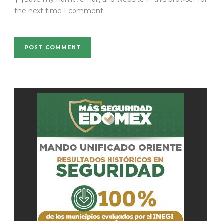
the next time I comment.