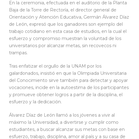
En la ceremonia, efectuada en el auditorio de la Planta
Baja de la Torre de Rectoría, el director general de
Orientación y Atención Educativa, Germán Álvarez Díaz
de León, expresó que los ganadores son ejemplo del
trabajo cotidiano en esta casa de estudios, en la cual el
esfuerzo y compromiso muestran la voluntad de los
universitarios por alcanzar metas, sin recovecos ni
trampas.
Tras enfatizar el orgullo de la UNAM por los
galardonados, insistió en que la Olimpiada Universitaria
del Conocimiento sirve también para detectar y apoyar
vocaciones, incide en la autoestima de los participantes
y promueve obtener logros a partir de la disciplina, el
esfuerzo y la dedicación.
Álvarez Díaz de León llamó a los jóvenes a vivir al
máximo la Universidad, a divertirse y cumplir como
estudiantes, a buscar alcanzar sus metas con base en
esfuerzo, trabajo, disciplina, amor al país y a su casa de