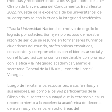
medallas y reconocimientos a los 53 ganadores de la 11ª
Olimpiada Universitaria del Conocimiento. Bachillerato
2022, muestra de la excelencia de los universitarios, de
su compromiso con la ética y la integridad académica.
“Para la Universidad Nacional es motivo de orgullo lo
logrado por ustedes. Son ejemplo exitoso de nuestra
razón de ser, que se resume en formar seres humanos,
ciudadanos del mundo, profesionistas empáticos,
conscientes y comprometidos con el bienestar social y
con el futuro; así como con un indeclinable compromiso
con la ética y la integridad académica”, afirmó el
secretario General de la UNAM, Leonardo Lomelí
Vanegas.
Luego de felicitar a los estudiantes, a sus familias y a
sus asesores, así como a los 968 participantes de la
Olimpiada, el secretario subrayó que la ceremonia es un
reconocimiento a la excelencia académica de decenas
de alumnas y alumnos, en ocho áreas del