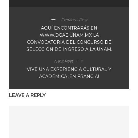
Previous Post
AQUÍ ENCONTRARÁS EN
WWW.DGAE.UNAM.MX LA
CONVOCATORIA DEL CONCURSO DE
SELECCIÓN DE INGRESO A LA UNAM.
Next Post
VIVE UNA EXPERIENCIA CULTURAL Y
ACADÉMICA ¡EN FRANCIA!
LEAVE A REPLY