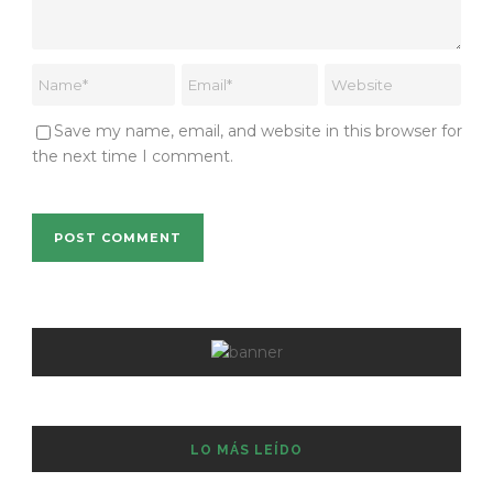
Save my name, email, and website in this browser for
the next time I comment.
LO MÁS LEÍDO