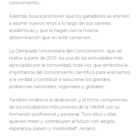
conocimiento.
Además, busca promover que los ganadores se animen
a asumir nuevos retos a lo largo de sus carreras
académicas y que lo hagan con la misma
determinación que en este certamen.
La Olimpiada Universitaria del Conocimiento -que se
realiza a partir de 2011- es una de las actividades más
apreciadas por la comunidad, toda vez que simboliza la
importancia del conocimiento científico para acercarnos
a la verdad y contribuir a solucionar los grandes
problemas nacionales, regionales y globales.
También enaltece la dedicación y el firme compromiso
de los estudiantes más jóvenes de la UNAM con su
formación profesional y personal. “Son ellos y ellas
quienes miran y contribuyen al futuro con alegría,
esperanza, pasión y creatividad”, recalcó.