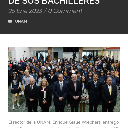
DE SUS BACHILLERES
25 Ene 2023
/
0 Comment
UNAM
El rector de la UNAM, Enrique Graue Wiechers, entregó