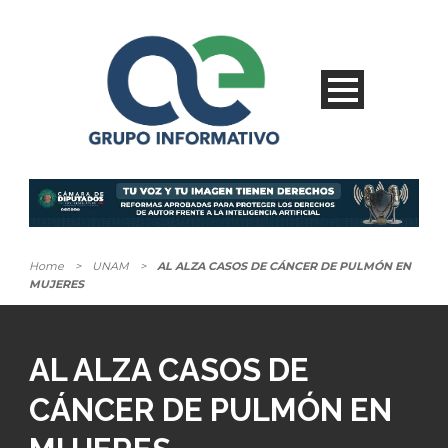
Home
>
UNAM
>
AL ALZA CASOS DE CÁNCER DE PULMÓN EN
MUJERES
AL ALZA CASOS DE
CÁNCER DE PULMÓN EN