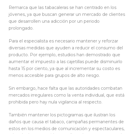
Remarca que las tabacaleras se han centrado en los
jóvenes, ya que buscan generar un mercado de clientes
que desarrollen una adicción por un periodo
prolongado.
Para el especialista es necesario mantener y reforzar
diversas medidas que ayuden a reducir el consumo del
producto. Por ejemplo, estudios han demostrado que
aumentar el impuesto a las cajetillas puede disminuirlo
hasta 15 por ciento, ya que al incrementar su costo es
menos accesible para grupos de alto riesgo.
Sin embargo, hace falta que las autoridades combatan
mercados irregulares como la venta individual, que está
prohibida pero hay nula vigilancia al respecto.
También mantener los pictogramas que ilustran los
daños que causa el tabaco, campañas permanentes de
estos en los medios de comunicación y espectaculares,