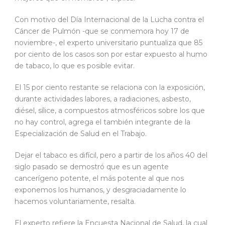
Con motivo del Día Internacional de la Lucha contra el
Cáncer de Pulmón -que se conmemora hoy 17 de
noviembre-, el experto universitario puntualiza que 85
por ciento de los casos son por estar expuesto al humo
de tabaco, lo que es posible evitar.
El 15 por ciento restante se relaciona con la exposición,
durante actividades labores, a radiaciones, asbesto,
diésel, sílice, a compuestos atmosféricos sobre los que
no hay control, agrega el también integrante de la
Especialización de Salud en el Trabajo.
Dejar el tabaco es difícil, pero a partir de los años 40 del
siglo pasado se demostró que es un agente
cancerígeno potente, el más potente al que nos
exponemos los humanos, y desgraciadamente lo
hacemos voluntariamente, resalta.
El experto refiere la Encuesta Nacional de Salud, la cual