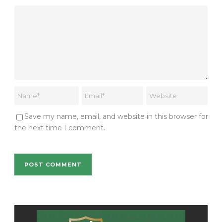
Save my name, email, and website in this browser for
the next time I comment.