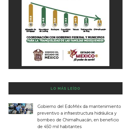
LO MÁS LEÍDO
Gobierno del EdoMéx da mantenimiento
preventivo a infraestructura hidráulica y
bombeo de Chimalhuacán, en beneficio
de 450 mil habitantes