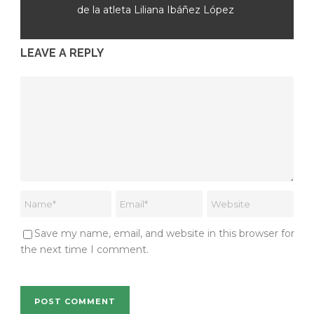
de la atleta Liliana Ibáñez López
LEAVE A REPLY
Save my name, email, and website in this browser for
the next time I comment.