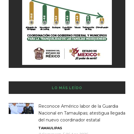
LO MÁS LEÍDO
Reconoce Américo labor de la Guardia
Nacional en Tamaulipas; atestigua llegada
del nuevo coordinador estatal
TAMAULIPAS