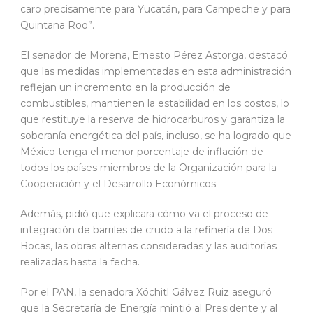
caro precisamente para Yucatán, para Campeche y para
Quintana Roo”.
El senador de Morena, Ernesto Pérez Astorga, destacó
que las medidas implementadas en esta administración
reflejan un incremento en la producción de
combustibles, mantienen la estabilidad en los costos, lo
que restituye la reserva de hidrocarburos y garantiza la
soberanía energética del país, incluso, se ha logrado que
México tenga el menor porcentaje de inflación de
todos los países miembros de la Organización para la
Cooperación y el Desarrollo Económicos.
Además, pidió que explicara cómo va el proceso de
integración de barriles de crudo a la refinería de Dos
Bocas, las obras alternas consideradas y las auditorías
realizadas hasta la fecha.
Por el PAN, la senadora Xóchitl Gálvez Ruiz aseguró
que la Secretaría de Energía mintió al Presidente y al