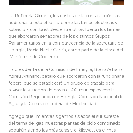
La Refinería Olmeca, los costos de la construcción, las
auditorías a esta obra, así como las tarifas eléctricas y
subsidio a combustibles, entre otros, fueron los temas
que abordaron senadores de los distintos Grupos
Parlamentarios en la comparecencia de la secretaria de
Energía, Rocío Nahle García, como parte de la glosa del
IV Informe de Gobierno.
La presidenta de la Comisión de Energía, Rocío Adriana
Abreu Artiñano, detalló que acordaron con la funcionaria
federal que se establecerá un grupo de trabajo para
revisar la situación de dos mil 500 municipios con la
Comisión Reguladora de Energía, Comisión Nacional del
Agua y la Comisión Federal de Electricidad.
Agregó que “mientras sigamos aislados el sur sureste
del tema del gas, nuestras plantas de ciclo combinado
seguirán siendo las más caras y el kilowatt es el más