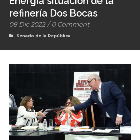
Energía situación de la
refinería Dos Bocas
08 Dic 2022
/
0 Comment
Senado de la República