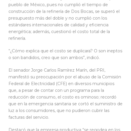
pueblo de México, pues no cumplió el tiempo de
construcción de la refinería de Dos Bocas, se superó el
presupuesto más del doble y no cumplió con los
estándares internacionales de calidad y eficiencia
energética; además, cuestionó el costo total de la
refinería.
“¿Cómo explica que el costo se duplicara? O son ineptos
o son bandidos, creo que son ambos”, indicó.
El senador Jorge Carlos Ramírez Marín, del PRI,
manifestó su preocupación por el abuso de la Comisión
Federal de Electricidad (CFE) en diversos municipios
que, a pesar de contar con un programa para la
reducción de consumo, el costo es ominoso; recordó
que en la emergencia sanitaria se cortó el suministro de
luz a los consumidores, que no pudieron cubrir las
facturas del servicio.
Destacó que la empresa productiva “se regodea en los