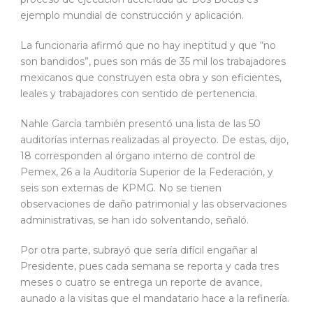
ejemplo mundial de construcción y aplicación.
La funcionaria afirmó que no hay ineptitud y que “no
son bandidos”, pues son más de 35 mil los trabajadores
mexicanos que construyen esta obra y son eficientes,
leales y trabajadores con sentido de pertenencia.
Nahle García también presentó una lista de las 50
auditorías internas realizadas al proyecto. De estas, dijo,
18 corresponden al órgano interno de control de
Pemex, 26 a la Auditoría Superior de la Federación, y
seis son externas de KPMG. No se tienen
observaciones de daño patrimonial y las observaciones
administrativas, se han ido solventando, señaló.
Por otra parte, subrayó que sería difícil engañar al
Presidente, pues cada semana se reporta y cada tres
meses o cuatro se entrega un reporte de avance,
aunado a la visitas que el mandatario hace a la refinería.