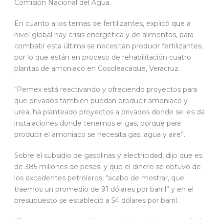
Comisión Nacional del Agua.
En cuanto a los temas de fertilizantes, explicó que a
nivel global hay crisis energética y de alimentos, para
combatir esta última se necesitan producir fertilizantes,
por lo que están en proceso de rehabilitación cuatro
plantas de amoniaco en Cosoleacaque, Veracruz.
“Pemex está reactivando y ofreciendo proyectos para
que privados también puedan producir amoniaco y
urea, ha planteado proyectos a privados donde se les da
instalaciones donde tenemos el gas, porque para
producir el amoniaco se necesita gas, agua y aire”.
Sobre el subsidio de gasolinas y electricidad, dijo que es
de 385 millones de pesos, y que el dinero se obtuvo de
los excedentes petroleros, “acabo de mostrar, que
traemos un promedio de 91 dólares por barril” y en el
presupuesto se estableció a 54 dólares por barril.