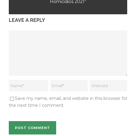
Homicidios 2021”
LEAVE A REPLY
Save my name, email, and website in this browser for
the next time I comment.