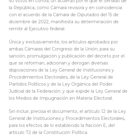
50 votos en contra, un acuerdo por el que el Senado de
la República, como Cámara revisora y en coincidencia
con el acuerdo de la Cámara de Diputados del 15 de
diciembre de 2022, manifiesta su determinación de
remitir al Ejecutivo federal:
Única y exclusivamente, los artículos aprobados por
ambas Cámaras del Congreso de la Unión, para su
sanción, promulgación y publicación del decreto por el
que se reforman, adicionan y derogan diversas
disposiciones de la Ley General de Instituciones y
Procedimientos Electorales, de la Ley General de
Partidos Políticos y de la Ley Orgánica del Poder
Judicial de la Federación; y que expide la Ley General de
los Medios de Impugnación en Materia Electoral.
Sin incluir, precisa el documento, el artículo 12 de la Ley
General de Instituciones y Procedimientos Electorales,
para los efectos de lo establecido la fracción E, del
artículo 72 de la Constitución Política.