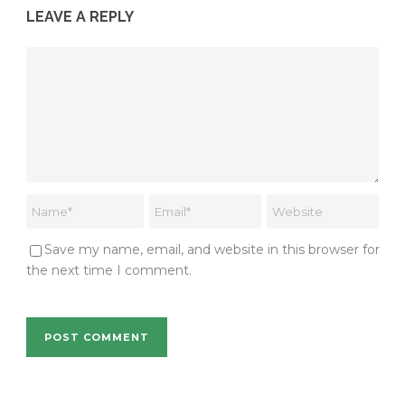
LEAVE A REPLY
Save my name, email, and website in this browser for
the next time I comment.