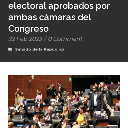
electoral aprobados por
ambas cámaras del
Congreso
22 Feb 2023
/
0 Comment
Senado de la República