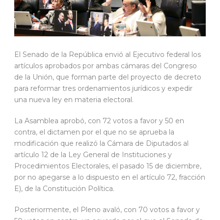
El Senado de la República envió al Ejecutivo federal los
artículos aprobados por ambas cámaras del Congreso
de la Unión, que forman parte del proyecto de decreto
para reformar tres ordenamientos jurídicos y expedir
una nueva ley en materia electoral.
La Asamblea aprobó, con 72 votos a favor y 50 en
contra, el dictamen por el que no se aprueba la
modificación que realizó la Cámara de Diputados al
artículo 12 de la Ley General de Instituciones y
Procedimientos Electorales, el pasado 15 de diciembre,
por no apegarse a lo dispuesto en el artículo 72, fracción
E), de la Constitución Política.
Posteriormente, el Pleno avaló, con 70 votos a favor y