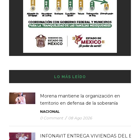
LO MÁS LEÍDO
Morena mantiene la organización en
territorio en defensa de la soberanía
NACIONAL
0 Comment
/
08 Ago 2026
INFONAVIT ENTREGA VIVIENDAS DEL BIE