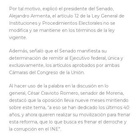
Por tal motivo, explicó el presidente del Senado,
Alejandro Armenta, el artículo 12 de la Ley General de
Instituciones y Procedimientos Electorales no se
modifica y se mantiene en los términos de la ley
vigente.
Además, señaló que el Senado manifiesta su
determinación de remitir al Ejecutivo federal, única y
exclusivamente, los artículos aprobados por ambas
Cámaras del Congreso de la Unión.
Al hacer uso de la palabra en la discusión en lo
general, César Cravioto Romero, senador de Morena,
destacó que la oposición lleva nueve meses mintiendo
sobre este tema, “a eso se han dedicado los últimos 40
años, y ahora quieren realizar su movilización para frenar
esta reforma, que lo que busca es frenar el derroche y
la corrupción en el INE”.