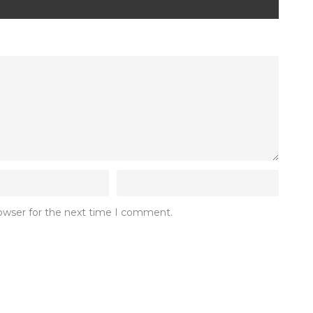
rowser for the next time I comment.