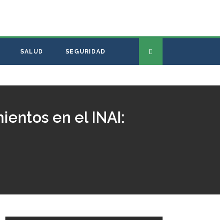
SALUD
SEGURIDAD
entos en el INAI: