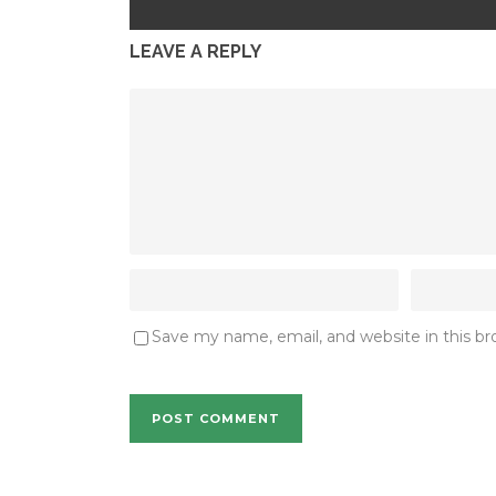
LEAVE A REPLY
Save my name, email, and website in this b