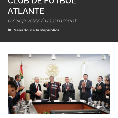
CLUB DE FUTBOL
ATLANTE
07 Sep 2022
/
0 Comment
Senado de la República