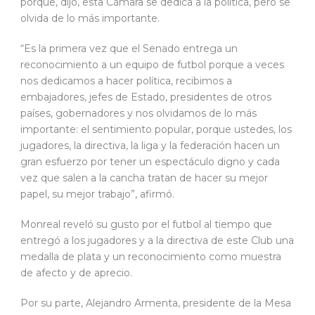
porque, dijo, esta Cámara se dedica a la política, pero se
olvida de lo más importante.
“Es la primera vez que el Senado entrega un
reconocimiento a un equipo de futbol porque a veces
nos dedicamos a hacer política, recibimos a
embajadores, jefes de Estado, presidentes de otros
países, gobernadores y nos olvidamos de lo más
importante: el sentimiento popular, porque ustedes, los
jugadores, la directiva, la liga y la federación hacen un
gran esfuerzo por tener un espectáculo digno y cada
vez que salen a la cancha tratan de hacer su mejor
papel, su mejor trabajo”, afirmó.
Monreal reveló su gusto por el futbol al tiempo que
entregó a los jugadores y a la directiva de este Club una
medalla de plata y un reconocimiento como muestra
de afecto y de aprecio.
Por su parte, Alejandro Armenta, presidente de la Mesa