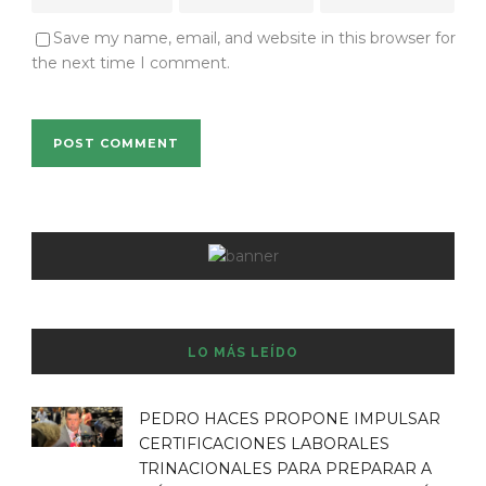
Save my name, email, and website in this browser for
the next time I comment.
LO MÁS LEÍDO
PEDRO HACES PROPONE IMPULSAR
CERTIFICACIONES LABORALES
TRINACIONALES PARA PREPARAR A