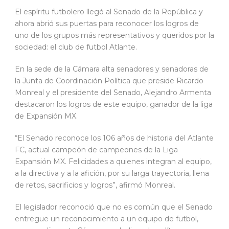
El espíritu futbolero llegó al Senado de la República y
ahora abrió sus puertas para reconocer los logros de
uno de los grupos más representativos y queridos por la
sociedad: el club de futbol Atlante.
En la sede de la Cámara alta senadores y senadoras de
la Junta de Coordinación Política que preside Ricardo
Monreal y el presidente del Senado, Alejandro Armenta
destacaron los logros de este equipo, ganador de la liga
de Expansión MX.
“El Senado reconoce los 106 años de historia del Atlante
FC, actual campeón de campeones de la Liga
Expansión MX. Felicidades a quienes integran al equipo,
a la directiva y a la afición, por su larga trayectoria, llena
de retos, sacrificios y logros”, afirmó Monreal.
El legislador reconoció que no es común que el Senado
entregue un reconocimiento a un equipo de futbol,