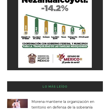
LO MÁS LEÍDO
Morena mantiene la organización en
territorio en defensa de la soberanía