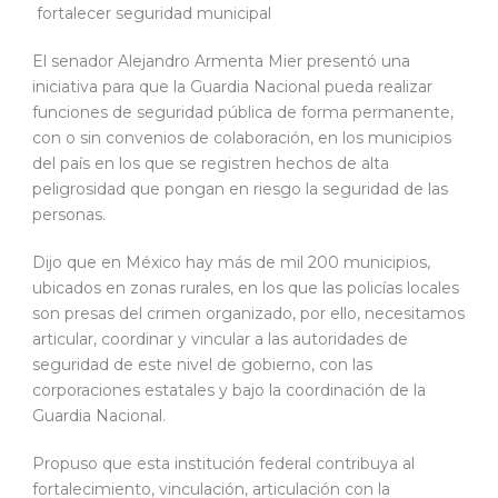
fortalecer seguridad municipal
El senador Alejandro Armenta Mier presentó una
iniciativa para que la Guardia Nacional pueda realizar
funciones de seguridad pública de forma permanente,
con o sin convenios de colaboración, en los municipios
del país en los que se registren hechos de alta
peligrosidad que pongan en riesgo la seguridad de las
personas.
Dijo que en México hay más de mil 200 municipios,
ubicados en zonas rurales, en los que las policías locales
son presas del crimen organizado, por ello, necesitamos
articular, coordinar y vincular a las autoridades de
seguridad de este nivel de gobierno, con las
corporaciones estatales y bajo la coordinación de la
Guardia Nacional.
Propuso que esta institución federal contribuya al
fortalecimiento, vinculación, articulación con la