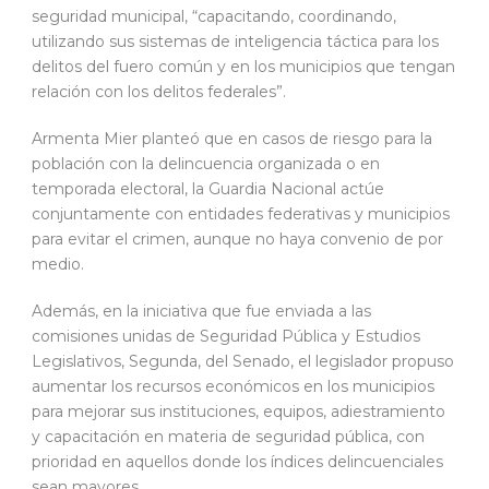
seguridad municipal, “capacitando, coordinando,
utilizando sus sistemas de inteligencia táctica para los
delitos del fuero común y en los municipios que tengan
relación con los delitos federales”.
Armenta Mier planteó que en casos de riesgo para la
población con la delincuencia organizada o en
temporada electoral, la Guardia Nacional actúe
conjuntamente con entidades federativas y municipios
para evitar el crimen, aunque no haya convenio de por
medio.
Además, en la iniciativa que fue enviada a las
comisiones unidas de Seguridad Pública y Estudios
Legislativos, Segunda, del Senado, el legislador propuso
aumentar los recursos económicos en los municipios
para mejorar sus instituciones, equipos, adiestramiento
y capacitación en materia de seguridad pública, con
prioridad en aquellos donde los índices delincuenciales
sean mayores.