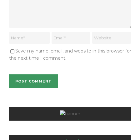
Save my name, email, and website in this browser for
the next time I comment.