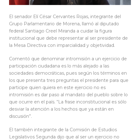
El senador Elí César Cervantes Rojas, integrante del
Grupo Parlamentario de Morena, llamó al diputado
federal Santiago Creel Miranda a cuidar la figura
institucional que debe representar al ser presidente de
la Mesa Directiva con imparcialidad y objetividad.
Comentó que denominar intromisión a un ejercicio de
participación ciudadana es lo más alejado a las
sociedades democráticas, pues según los términos en
los que presenta tres preguntas el presidente para que
participe quien quiera en este ejercicio no es
intromisión es dar paso al mandato del pueblo sobre lo
que ocurre en el país. “La frase inconstitucional es sólo
desviar la atención a los hechos que ya están en
discusión”.
El también integrante de la Comisión de Estudios
Legislativos Segunda dijo que al ser un ejercicio no