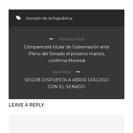
Senado de la República
Previous Post
Comparecerá titular de Gobernación ante
Pleno del Senado el próximo martes,
confirma Monreal
Next Post
SEGOB DISPUESTA A ABRIR DIÁLOGO
CON EL SENADO
LEAVE A REPLY