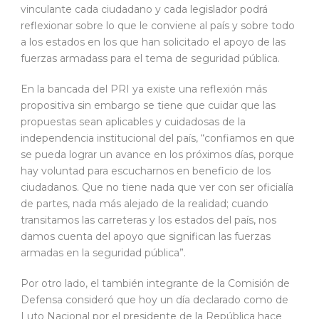
vinculante cada ciudadano y cada legislador podrá
reflexionar sobre lo que le conviene al país y sobre todo
a los estados en los que han solicitado el apoyo de las
fuerzas armadass para el tema de seguridad pública.
En la bancada del PRI ya existe una reflexión más
propositiva sin embargo se tiene que cuidar que las
propuestas sean aplicables y cuidadosas de la
independencia institucional del país, “confiamos en que
se pueda lograr un avance en los próximos días, porque
hay voluntad para escucharnos en beneficio de los
ciudadanos. Que no tiene nada que ver con ser oficialía
de partes, nada más alejado de la realidad; cuando
transitamos las carreteras y los estados del país, nos
damos cuenta del apoyo que significan las fuerzas
armadas en la seguridad pública”.
Por otro lado, el también integrante de la Comisión de
Defensa consideró que hoy un día declarado como de
Luto Nacional por el presidente de la República hace