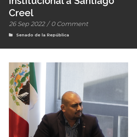
institucional a Santiago
Creel
26 Sep 2022
/
0 Comment
Senado de la República