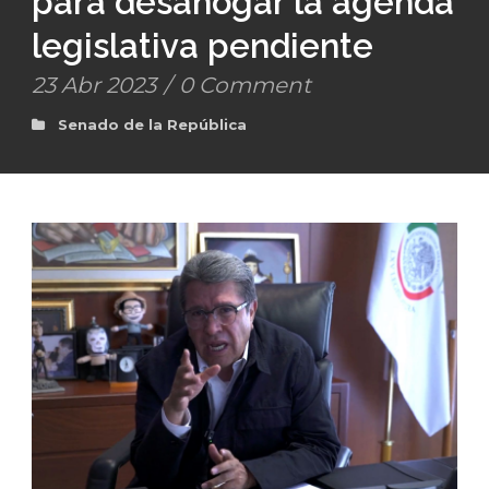
para desahogar la agenda
legislativa pendiente
23 Abr 2023
/
0 Comment
Senado de la República