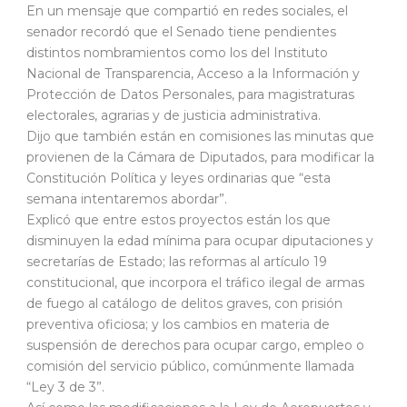
En un mensaje que compartió en redes sociales, el
senador recordó que el Senado tiene pendientes
distintos nombramientos como los del Instituto
Nacional de Transparencia, Acceso a la Información y
Protección de Datos Personales, para magistraturas
electorales, agrarias y de justicia administrativa.
Dijo que también están en comisiones las minutas que
provienen de la Cámara de Diputados, para modificar la
Constitución Política y leyes ordinarias que “esta
semana intentaremos abordar”.
Explicó que entre estos proyectos están los que
disminuyen la edad mínima para ocupar diputaciones y
secretarías de Estado; las reformas al artículo 19
constitucional, que incorpora el tráfico ilegal de armas
de fuego al catálogo de delitos graves, con prisión
preventiva oficiosa; y los cambios en materia de
suspensión de derechos para ocupar cargo, empleo o
comisión del servicio público, comúnmente llamada
“Ley 3 de 3”.