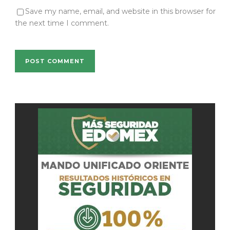
Save my name, email, and website in this browser for
the next time I comment.