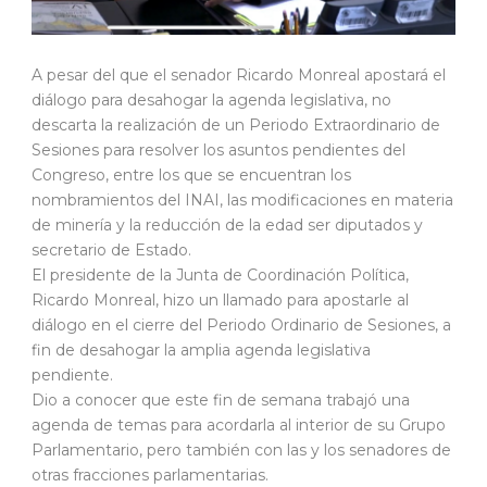
A pesar del que el senador Ricardo Monreal apostará el
diálogo para desahogar la agenda legislativa, no
descarta la realización de un Periodo Extraordinario de
Sesiones para resolver los asuntos pendientes del
Congreso, entre los que se encuentran los
nombramientos del INAI, las modificaciones en materia
de minería y la reducción de la edad ser diputados y
secretario de Estado.
El presidente de la Junta de Coordinación Política,
Ricardo Monreal, hizo un llamado para apostarle al
diálogo en el cierre del Periodo Ordinario de Sesiones, a
fin de desahogar la amplia agenda legislativa
pendiente.
Dio a conocer que este fin de semana trabajó una
agenda de temas para acordarla al interior de su Grupo
Parlamentario, pero también con las y los senadores de
otras fracciones parlamentarias.