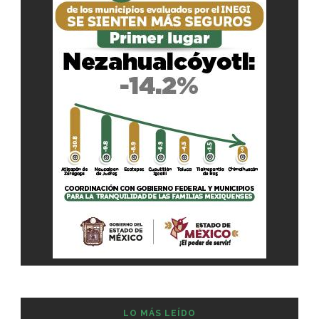
LO MÁS LEÍDO