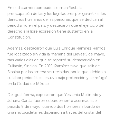
En el dictamen aprobado, se manifiesta la
preocupación de las y los legisladores por garantizar los
derechos humanos de las personas que se dedican al
periodismo en el país; y destacaron que el ejercicio del
derecho a la libre expresión tiene sustento en la
Constitución.
Además, destacaron que Luis Enrique Ramírez Ramos
fue localizado sin vida la mañana del jueves 5 de mayo,
tras varios días de que se reportó su desaparición en
Culiacán, Sinaloa. En 2015, Ramírez tuvo que salir de
Sinaloa por las amenazas recibidas, por lo que, debido a
su labor periodística, estuvo bajo protección y se refugió
en la Ciudad de México.
De igual forma, expusieron que Yessenia Mollinedo y
Johana García fueron cobardemente asesinadas el
pasado 9 de mayo, cuando dos hombres a bordo de
una motocicleta les dispararon a través del cristal del