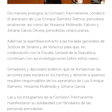
De manera enérgica, la Comisión Permanente condenó
el asesinato de Luis Enrique Ramírez Ramos, periodista
sinaloense, así como de Yessenia Mollinedo Falconi y
Johana García Olivera, periodistas veracruzanas.
Además, la asamblea exhortó a las fiscalías generales de
Justicia de Sinaloa y de Veracruz para que, en
colaboración con la Fiscalía General de la República,
continúen con las investigaciones sobre estos casos.
Senadores y diputados pidieron que se fortalezcan las
acciones para esclarecer los hechos y detener a quienes
resulten responsables de los asesinatos de Luis Enrique
Ramírez, Yessenia Mollinedo y Johana García.
Las y los integrantes de la Comisión Permanente
manifestaron su solidaridad con familiares de las
personas periodistas.