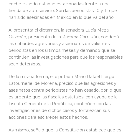
coche cuando estaban estacionadas frente a una
tienda de autoservicio. Son las periodistas 10 y 11 que
han sido asesinadas en México en lo que va del año.
Al presentar el dictamen, la senadora Lucía Meza
Guzmán, presidenta de la Primera Comisión, condenó
las cobardes agresiones y asesinatos de valientes
periodistas en los últimos meses y demandó que se
continúen las investigaciones para que los responsables
sean detenidos.
De la misma forma, el diputado Mario Rafael Llergo
Latournerie, de Morena, precisó que las agresiones y
asesinatos contra periodistas no han cesado, por lo que
es urgente que las fiscalías estatales, con ayuda de la
Fiscalía General de la República, continúen con las
investigaciones de dichos casos y fortalezcan sus
acciones para esclarecer estos hechos.
Asimismo, señaló que la Constitución establece que es