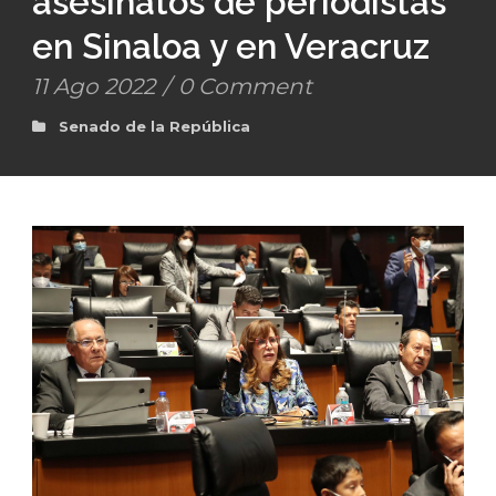
asesinatos de periodistas
en Sinaloa y en Veracruz
11 Ago 2022
/
0 Comment
Senado de la República