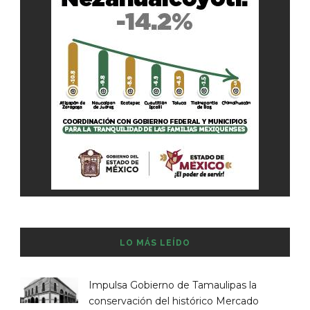
LO MÁS LEÍDO
Impulsa Gobierno de Tamaulipas la
conservación del histórico Mercado