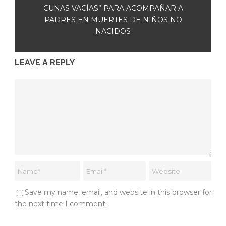
CUNAS VACÍAS” PARA ACOMPAÑAR A
PADRES EN MUERTES DE NIÑOS NO
NACIDOS
LEAVE A REPLY
Save my name, email, and website in this browser for
the next time I comment.