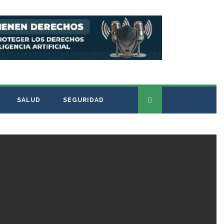
SALUD
SEGURIDAD