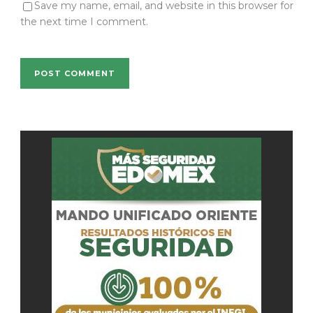
Save my name, email, and website in this browser for
the next time I comment.