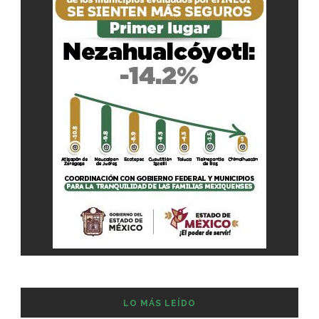
LO MÁS LEÍDO