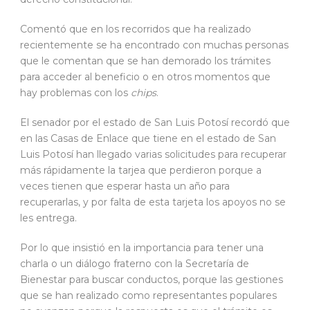
Comentó que en los recorridos que ha realizado
recientemente se ha encontrado con muchas personas
que le comentan que se han demorado los trámites
para acceder al beneficio o en otros momentos que
hay problemas con los
chips
.
El senador por el estado de San Luis Potosí recordó que
en las Casas de Enlace que tiene en el estado de San
Luis Potosí han llegado varias solicitudes para recuperar
más rápidamente la tarjea que perdieron porque a
veces tienen que esperar hasta un año para
recuperarlas, y por falta de esta tarjeta los apoyos no se
les entrega.
Por lo que insistió en la importancia para tener una
charla o un diálogo fraterno con la Secretaría de
Bienestar para buscar conductos, porque las gestiones
que se han realizado como representantes populares