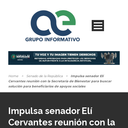
Home
>
Senado de la República
>
Impulsa senador Elí
Cervantes reunión con la Secretaría de Bienestar para buscar
solución para beneficiarios de apoyos sociales
Impulsa senador Elí
Cervantes reunión con la