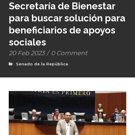
Secretaría de Bienestar
para buscar solución para
beneficiarios de apoyos
sociales
20 Feb 2023
/
0 Comment
Senado de la República