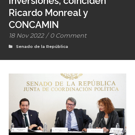
inversiones, coinciden
Ricardo Monreal y
CONCAMIN
18 Nov 2022
/
0 Comment
Senado de la República