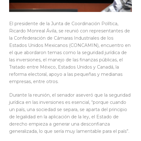
El presidente de la Junta de Coordinación Política,
Ricardo Monreal Ávila, se reunió con representantes de
la Confederación de Cámaras Industriales de los
Estados Unidos Mexicanos (CONCAMIN), encuentro en
el que abordaron temas como la seguridad jurídica de
las inversiones, el manejo de las finanzas públicas, el
Tratado entre México, Estados Unidos y Canadá, la
reforma electoral, apoyo a las pequeñas y medianas
empresas, entre otros.
Durante la reunión, el senador aseveró que la seguridad
jurídica en las inversiones es esencial, “porque cuando
un país, una sociedad se separa, se aparta del principio
de legalidad en la aplicación de la ley, el Estado de
derecho empieza a generar una desconfianza
generalizada, lo que sería muy lamentable para el país”.