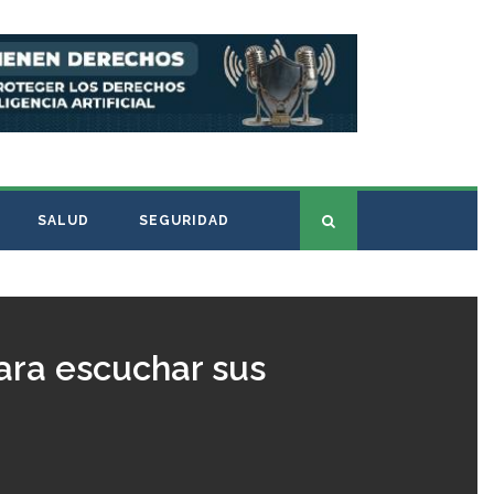
SALUD
SEGURIDAD
ara escuchar sus