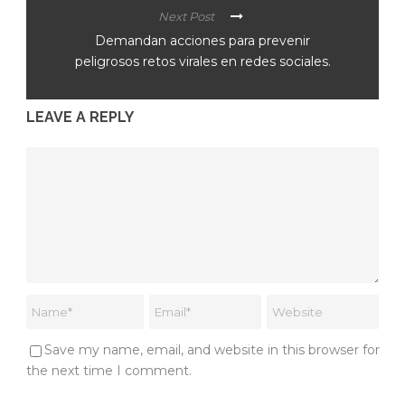
Next Post
Demandan acciones para prevenir
peligrosos retos virales en redes sociales.
LEAVE A REPLY
Save my name, email, and website in this browser for
the next time I comment.