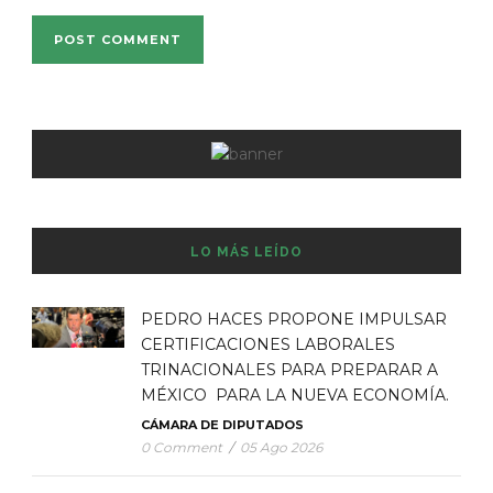
LO MÁS LEÍDO
PEDRO HACES PROPONE IMPULSAR
CERTIFICACIONES LABORALES
TRINACIONALES PARA PREPARAR A
MÉXICO PARA LA NUEVA ECONOMÍA.
CÁMARA DE DIPUTADOS
0 Comment
/
05 Ago 2026