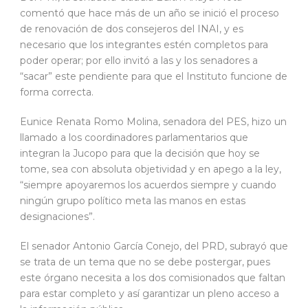
comentó que hace más de un año se inició el proceso
de renovación de dos consejeros del INAI, y es
necesario que los integrantes estén completos para
poder operar; por ello invitó a las y los senadores a
“sacar” este pendiente para que el Instituto funcione de
forma correcta.
Eunice Renata Romo Molina, senadora del PES, hizo un
llamado a los coordinadores parlamentarios que
integran la Jucopo para que la decisión que hoy se
tome, sea con absoluta objetividad y en apego a la ley,
“siempre apoyaremos los acuerdos siempre y cuando
ningún grupo político meta las manos en estas
designaciones”.
El senador Antonio García Conejo, del PRD, subrayó que
se trata de un tema que no se debe postergar, pues
este órgano necesita a los dos comisionados que faltan
para estar completo y así garantizar un pleno acceso a