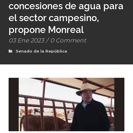
concesiones de agua para
el sector campesino,
propone Monreal
03 Ene 2023
/
0 Comment
Senado de la República