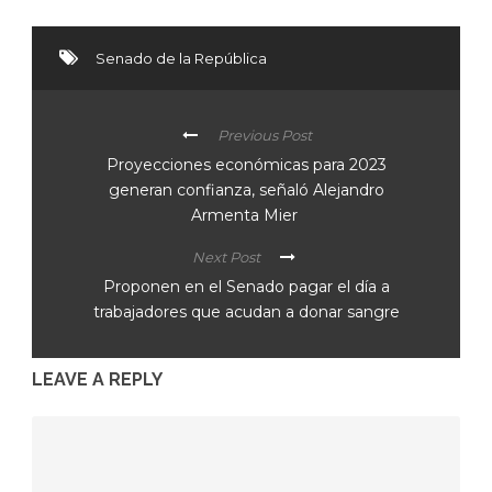
Senado de la República
Previous Post
Proyecciones económicas para 2023
generan confianza, señaló Alejandro
Armenta Mier
Next Post
Proponen en el Senado pagar el día a
trabajadores que acudan a donar sangre
LEAVE A REPLY