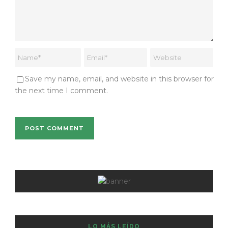
Save my name, email, and website in this browser for
the next time I comment.
LO MÁS LEÍDO