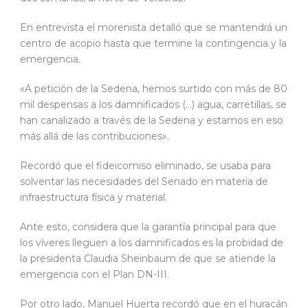
En entrevista el morenista detalló que se mantendrá un
centro de acopio hasta que termine la contingencia y la
emergencia.
«A petición de la Sedena, hemos surtido con más de 80
mil despensas a los damnificados (…) agua, carretillas, se
han canalizado a través de la Sedena y estamos en eso
más allá de las contribuciones».
Recordó que el fideicomiso eliminado, se usaba para
solventar las necesidades del Senado en materia de
infraestructura física y material.
Ante esto, considera que la garantía principal para que
los víveres lleguen a los damnificados es la probidad de
la presidenta Claudia Sheinbaum de que se atiende la
emergencia con el Plan DN-III.
Por otro lado, Manuel Huerta recordó que en el huracán