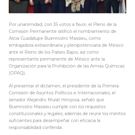
Por unanimidad, con 35 votos a favor, el Pleno de la
Comisión Permanente ratificó el nombramiento de
Alicia Guadalupe Buenrostro Massieu, como
embajadora extraordinaria y plenipotenciaria de México
ante el Reino de los Países Bajos, así como
representante permanente de México ante la
Organización para la Prohibición de las Armas Químicas
(OPAQ).
Al presentar el dictamen, el presidente de la Primera
Comisión de Asuntos Políticos e Internacionales, el
senador Alejandro Murat Hinojosa, señaló que
Buenrostro Massieu cumple con los requisitos
constitucionales y legales, además de reunir los méritos
suficientes para desempeñar con eficacia la
responsabilidad conferida.