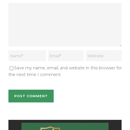
Save my name, email, and website in this browser for
the next time I comment.