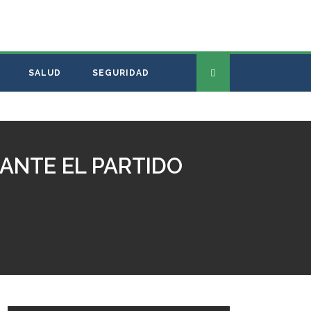
SALUD
SEGURIDAD
ANTE EL PARTIDO