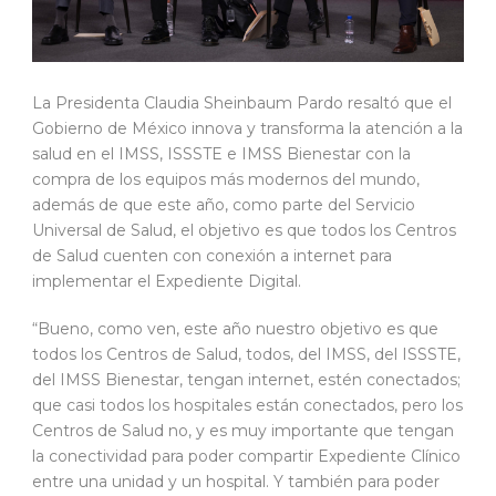
La Presidenta Claudia Sheinbaum Pardo resaltó que el
Gobierno de México innova y transforma la atención a la
salud en el IMSS, ISSSTE e IMSS Bienestar con la
compra de los equipos más modernos del mundo,
además de que este año, como parte del Servicio
Universal de Salud, el objetivo es que todos los Centros
de Salud cuenten con conexión a internet para
implementar el Expediente Digital.
“Bueno, como ven, este año nuestro objetivo es que
todos los Centros de Salud, todos, del IMSS, del ISSSTE,
del IMSS Bienestar, tengan internet, estén conectados;
que casi todos los hospitales están conectados, pero los
Centros de Salud no, y es muy importante que tengan
la conectividad para poder compartir Expediente Clínico
entre una unidad y un hospital. Y también para poder