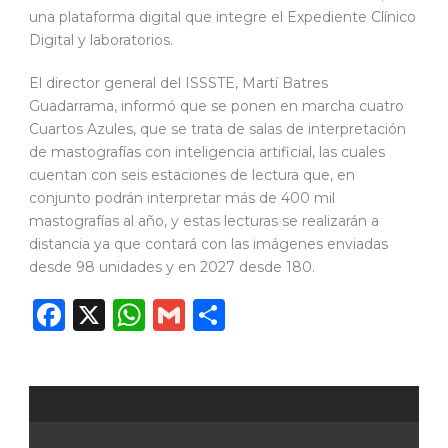
una plataforma digital que integre el Expediente Clínico
Digital y laboratorios.
El director general del ISSSTE, Martí Batres
Guadarrama, informó que se ponen en marcha cuatro
Cuartos Azules, que se trata de salas de interpretación
de mastografías con inteligencia artificial, las cuales
cuentan con seis estaciones de lectura que, en
conjunto podrán interpretar más de 400 mil
mastografías al año, y estas lecturas se realizarán a
distancia ya que contará con las imágenes enviadas
desde 98 unidades y en 2027 desde 180.
Facebook
X
WhatsApp
Gmail
Compartir