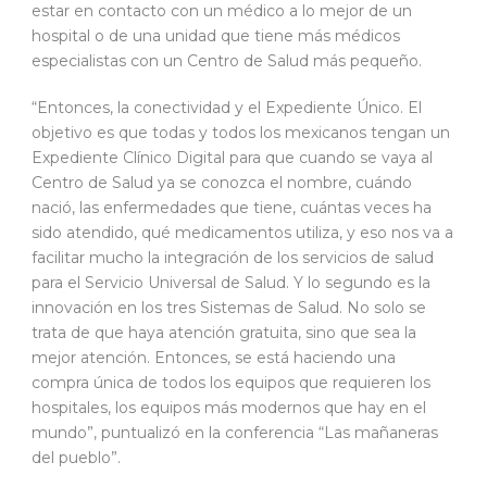
estar en contacto con un médico a lo mejor de un
hospital o de una unidad que tiene más médicos
especialistas con un Centro de Salud más pequeño.
“Entonces, la conectividad y el Expediente Único. El
objetivo es que todas y todos los mexicanos tengan un
Expediente Clínico Digital para que cuando se vaya al
Centro de Salud ya se conozca el nombre, cuándo
nació, las enfermedades que tiene, cuántas veces ha
sido atendido, qué medicamentos utiliza, y eso nos va a
facilitar mucho la integración de los servicios de salud
para el Servicio Universal de Salud. Y lo segundo es la
innovación en los tres Sistemas de Salud. No solo se
trata de que haya atención gratuita, sino que sea la
mejor atención. Entonces, se está haciendo una
compra única de todos los equipos que requieren los
hospitales, los equipos más modernos que hay en el
mundo”, puntualizó en la conferencia “Las mañaneras
del pueblo”.