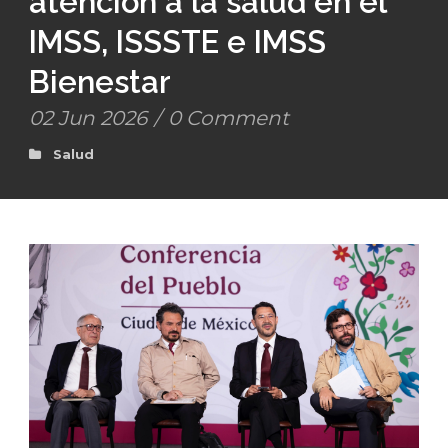
atención a la salud en el
IMSS, ISSSTE e IMSS
Bienestar
02 Jun 2026
/
0 Comment
Salud