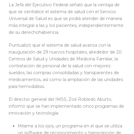
La Jefa del Ejecutivo Federal señaló que la ventaja de
que se centralice el sistema de salud con el Servicio
Universal de Salud es que se podrá atender de manera
más integral a las y los pacientes, independientemente
de su derechohabiencia.
Puntualizó que el sistema de salud avanza con la
inauguración de 29 nuevos hospitales, alrededor de 20
Centros de Salud y Unidades de Medicina Familiar, la
contratación de personal de la salud con mejores
sueldos, las compras consolidadas y transparentes de
medicamentos, así como la ampliación de las unidades
para hemodiálisis.
El director general del IMSS, Zoé Robledo Aburto,
informó que se han implementado cinco programas de
innovación y tecnología:
Mírame a los ojos, un programa en el que se utiliza
un software de reconocimiento y transcripción de