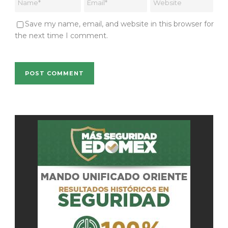
Save my name, email, and website in this browser for
the next time I comment.