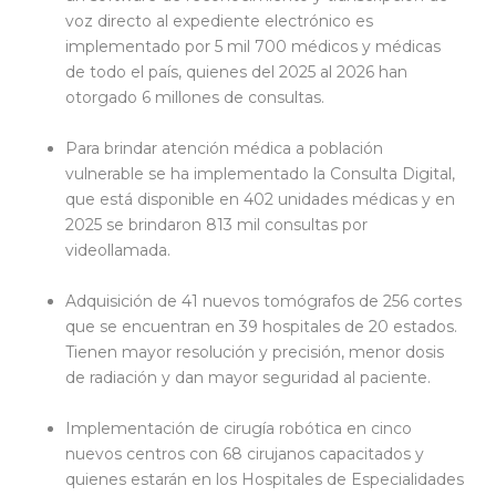
voz directo al expediente electrónico es
implementado por 5 mil 700 médicos y médicas
de todo el país, quienes del 2025 al 2026 han
otorgado 6 millones de consultas.
Para brindar atención médica a población
vulnerable se ha implementado la Consulta Digital,
que está disponible en 402 unidades médicas y en
2025 se brindaron 813 mil consultas por
videollamada.
Adquisición de 41 nuevos tomógrafos de 256 cortes
que se encuentran en 39 hospitales de 20 estados.
Tienen mayor resolución y precisión, menor dosis
de radiación y dan mayor seguridad al paciente.
Implementación de cirugía robótica en cinco
nuevos centros con 68 cirujanos capacitados y
quienes estarán en los Hospitales de Especialidades