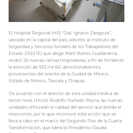
El Hospital Regional (HR) “Gral. Ignacio Zaragoza”,
ubicado en la capital del país, adscrito al Instituto de
Seguridad y Servicios Sociales de los Trabajadores del
Estado (ISSSTE) que dirige Martí Batres Guadarrama,
recibió 26 nuevas camas hospitalarias, a fin de fortalecer
la atención de 933 mil 661 derechohabientes,
provenientes del oriente de la Ciudad de México,
Estado de México, Tlaxcala y Chiapas.
De acuerdo con el director de esta unidad médica de
tercer nivel, Héctor Rodolfo Hurtado Reyna, las nuevas
unidades reforzarán la calidad del servicio que brinda el
nosocomio, por lo que reconoció esta acción que se
lleva a cabo en el marco del Segundo Piso de la Cuarta
Transformación, que lidera la Presidenta Claudia