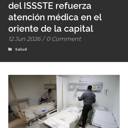
del ISSSTE refuerza
atención médica en el
oriente de la capital
12 Jun 2026
/
0 Comment
Salud