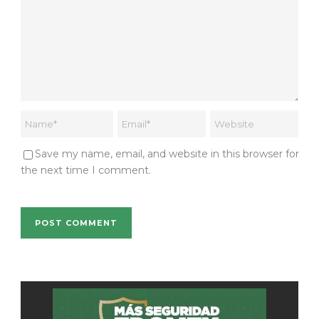
Save my name, email, and website in this browser for
the next time I comment.