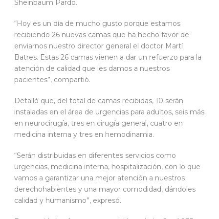
Sheinbaum Pardo.
“Hoy es un día de mucho gusto porque estamos
recibiendo 26 nuevas camas que ha hecho favor de
enviarnos nuestro director general el doctor Martí
Batres. Estas 26 camas vienen a dar un refuerzo para la
atención de calidad que les damos a nuestros
pacientes”, compartió.
Detalló que, del total de camas recibidas, 10 serán
instaladas en el área de urgencias para adultos, seis más
en neurocirugía, tres en cirugía general, cuatro en
medicina interna y tres en hemodinamia.
“Serán distribuidas en diferentes servicios como
urgencias, medicina interna, hospitalización, con lo que
vamos a garantizar una mejor atención a nuestros
derechohabientes y una mayor comodidad, dándoles
calidad y humanismo”, expresó.