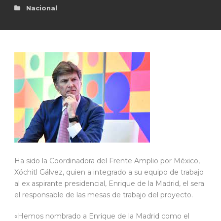
Nacional
Ha sido la Coordinadora del Frente Amplio por México,
Xóchitl Gálvez, quien a integrado a su equipo de trabajo
al ex aspirante presidencial, Enrique de la Madrid, el sera
el responsable de las mesas de trabajo del proyecto.
«Hemos nombrado a Enrique de la Madrid como el