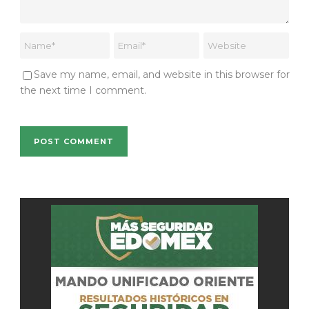
Save my name, email, and website in this browser for
the next time I comment.