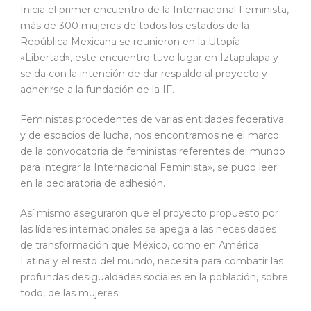
Inicia el primer encuentro de la Internacional Feminista,
más de 300 mujeres de todos los estados de la
República Mexicana se reunieron en la Utopía
«Libertad», este encuentro tuvo lugar en Iztapalapa y
se da con la intención de dar respaldo al proyecto y
adherirse a la fundación de la IF.
Feministas procedentes de varias entidades federativa
y de espacios de lucha, nos encontramos ne el marco
de la convocatoria de feministas referentes del mundo
para integrar la Internacional Feminista», se pudo leer
en la declaratoria de adhesión.
Así mismo aseguraron que el proyecto propuesto por
las líderes internacionales se apega a las necesidades
de transformación que México, como en América
Latina y el resto del mundo, necesita para combatir las
profundas desigualdades sociales en la población, sobre
todo, de las mujeres.