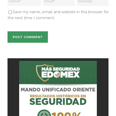
Save my name, email, and website in this browser for
the next time I comment.