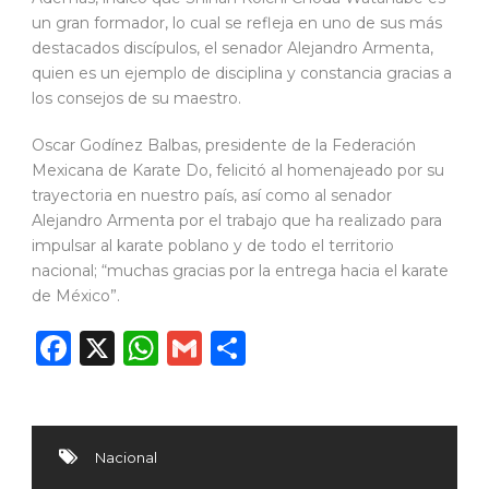
un gran formador, lo cual se refleja en uno de sus más
destacados discípulos, el senador Alejandro Armenta,
quien es un ejemplo de disciplina y constancia gracias a
los consejos de su maestro.
Oscar Godínez Balbas, presidente de la Federación
Mexicana de Karate Do, felicitó al homenajeado por su
trayectoria en nuestro país, así como al senador
Alejandro Armenta por el trabajo que ha realizado para
impulsar al karate poblano y de todo el territorio
nacional; “muchas gracias por la entrega hacia el karate
de México”.
Facebook
X
WhatsApp
Gmail
Compartir
Nacional