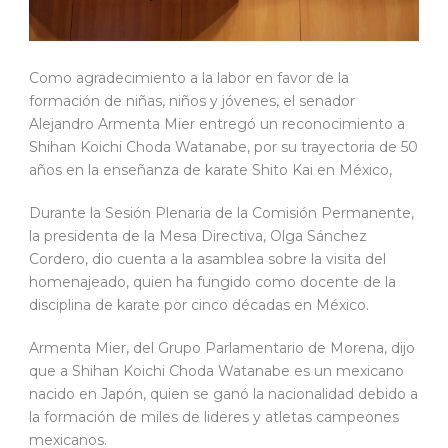
Como agradecimiento a la labor en favor de la
formación de niñas, niños y jóvenes, el senador
Alejandro Armenta Mier entregó un reconocimiento a
Shihan Koichi Choda Watanabe, por su trayectoria de 50
años en la enseñanza de karate Shito Kai en México,
Durante la Sesión Plenaria de la Comisión Permanente,
la presidenta de la Mesa Directiva, Olga Sánchez
Cordero, dio cuenta a la asamblea sobre la visita del
homenajeado, quien ha fungido como docente de la
disciplina de karate por cinco décadas en México.
Armenta Mier, del Grupo Parlamentario de Morena, dijo
que a Shihan Koichi Choda Watanabe es un mexicano
nacido en Japón, quien se ganó la nacionalidad debido a
la formación de miles de lideres y atletas campeones
mexicanos.