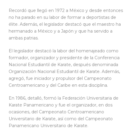
Recordó que llegó en 1972 a México y desde entonces
no ha parado en su labor de formar a deportistas de
élite. Además, el legislador destacó que el maestro ha
hermanado a México y a Japón y que ha servido a
ambas patrias.
El legislador destacó la labor del homenajeado como
formador, organizador y presidente de la Conferencia
Nacional Estudiantil de Karate, después denominada
Organización Nacional Estudiantil de Karate. Además,
agregó, fue iniciador y propulsor del Campeonato
Centroamericano y del Caribe en esta disciplina.
En 1986, detalló, formó la Federación Universitaria de
Karate Panamericano y fue el organizador, en dos
ocasiones, del Campeonato Centroamericano
Universitario de Karate, así como del Campeonato
Panamericano Universitario de Karate.