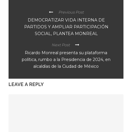
Previous Post
DEMOCRATIZAR VIDA INTERNA DE
PARTIDOS Y AMPLIAR PARTICIPACIÓN
SOCIAL, PLANTEA MONREAL
Next Post
Ricardo Monreal presenta su plataforma
política, rumbo a la Presidencia de 2024, en
alcaldías de la Ciudad de México
LEAVE A REPLY