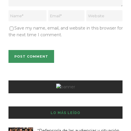
Save my name, email, and website in this browser for
the next time I comment.
LO MÁS LEÍDO
“Defensoría de las audiencias y situación