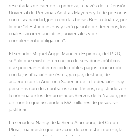
rescatadas de caer en la pobreza, a través de la Pensión
Universal de Personas Adultas Mayores y la de personas
con discapacidad, junto con las becas Benito Juárez, por
lo que “el Estado es hoy y será garante de derechos, los
cuales son irrenunciables, universales y de
complemento obligatorio”.
El senador Miguel Ángel Mancera Espinoza, del PRD,
señaló que existe información de servidores públicos
que pudieran haber recibido dobles pagos o incumplir
con la justificación de éstos, ya que, destacó, de
acuerdo con la Auditoria Superior de la Federación, hay
personas con dos contratos simultáneos, registrados en
la nómina de los denominados Siervos de la Nación, por
un monto que asciende a 562 millones de pesos, sin
justificar.
La senadora Nancy de la Sierra Arámburo, del Grupo
Plural, manifestó que, de acuerdo con este informe, la