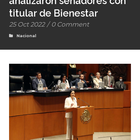
analizaron senadores con
titular de Bienestar
25 Oct 2022
/
0 Comment
Nacional