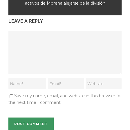
activos de Morena alejarse de la división
LEAVE A REPLY
Save my name, email, and website in this browser for
the next time I comment.