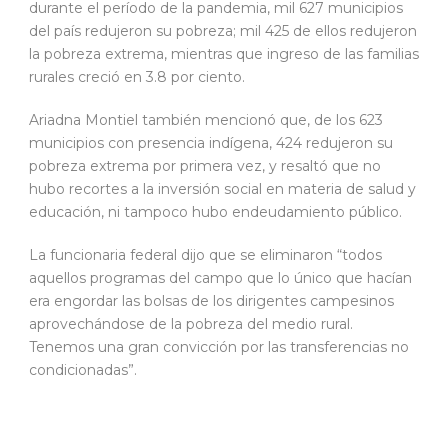
durante el período de la pandemia, mil 627 municipios
del país redujeron su pobreza; mil 425 de ellos redujeron
la pobreza extrema, mientras que ingreso de las familias
rurales creció en 3.8 por ciento.
Ariadna Montiel también mencionó que, de los 623
municipios con presencia indígena, 424 redujeron su
pobreza extrema por primera vez, y resaltó que no
hubo recortes a la inversión social en materia de salud y
educación, ni tampoco hubo endeudamiento público.
La funcionaria federal dijo que se eliminaron “todos
aquellos programas del campo que lo único que hacían
era engordar las bolsas de los dirigentes campesinos
aprovechándose de la pobreza del medio rural.
Tenemos una gran convicción por las transferencias no
condicionadas”.