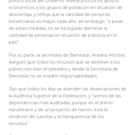
política social del Gobierno federal prioriza los apoyos
económicos a los grupos de población en situación de
desventaja, y refleja que la cantidad de personas
beneficiarias es mayor cada año; sin embargo, “a pesar
de estas medidas, no se ha logrado disminuir la
cantidad de personas en situación de pobreza en el
país”.
Por su parte, la secretaria de Bienestar, Ariadna Montiel,
aseguró que todos los recursos que se destinan a los
pobres son bien empleados y desde la Secretaría de
Bienestar no se evaden responsabilidades.
Dijo que todos los días se atienden las observaciones de
la Auditoria Superior de la Federación, y “somos de las
dependencias más auditadas, porque en el ánimo
republicano y de un proyecto de nación, está la
rendición de cuentas y la transparencia de los
recursos”.