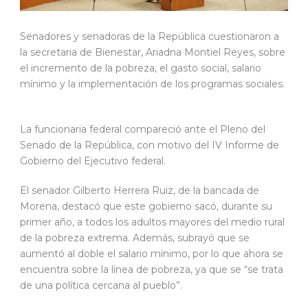
Senadores y senadoras de la República cuestionaron a
la secretaria de Bienestar, Ariadna Montiel Reyes, sobre
el incremento de la pobreza, el gasto social, salario
mínimo y la implementación de los programas sociales.
La funcionaria federal compareció ante el Pleno del
Senado de la República, con motivo del IV Informe de
Gobierno del Ejecutivo federal.
El senador Gilberto Herrera Ruiz, de la bancada de
Morena, destacó que este gobierno sacó, durante su
primer año, a todos los adultos mayores del medio rural
de la pobreza extrema. Además, subrayó que se
aumentó al doble el salario mínimo, por lo que ahora se
encuentra sobre la línea de pobreza, ya que se “se trata
de una política cercana al pueblo”.