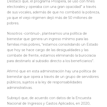
Destacó que, el programa Prospera, se usó con fines
electorales y operaba con una gran opacidad” a través
de sus vocales, además de que no combatió la pobreza,
ya que el viejo régimen dejó más de 50 millones de
pobres.
Nosotros -continuó-, planteamos una política de
bienestar que genera un ingreso mínimo para las
familias más pobres, “estamos consolidando un Estado
que hoy se hace cargo de las desigualdades y las
combate de frente, estamos eliminando la burocracia
para destinarlo al subsidio directo a los beneficiarios”.
Afirmó que en esta administración hay una política de
bienestar que opera a través de un grupo de servidores
públicos, sujetos a la ley de responsabilidades
administrativas.
Subrayó que, de acuerdo con datos de la Encuesta
Nacional de Ingresos y Gastos Aplicados, en 2020,