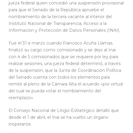
jueza federal quien concedió una suspensión provisional
para que el Senado de la República apruebe el
nombramiento de la tercera vacante al interior del
Instituto Nacional de Transparencia, Acceso a la
Información y Protección de Datos Personales (INAI).
Fue el 31 e marzo cuando Francisco Acuña Llamas
finalizó su cargo como comisionado y se dejo al Inai
con 4 de 5 comisionados que se requiere por ley para
realizar sesiones, una jueza federal determinó, a través
de la suspensión, que la Junta de Coordinación Política
del Senado cuenta con todos los elementos para
remitir al pleno de la Cámara Alta el acuerdo «por virtud
del cual se pueda votar el nombramiento del
reemplazo».
El Consejo Nacional de Litigio Estratégico detalló que
desde el 1 de abril, el Inai se ha vuelto un órgano
inoperante.