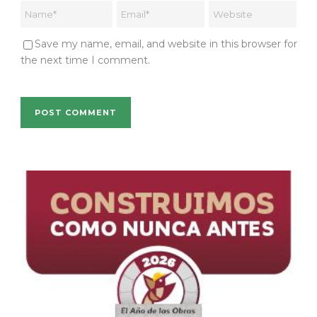
Save my name, email, and website in this browser for
the next time I comment.