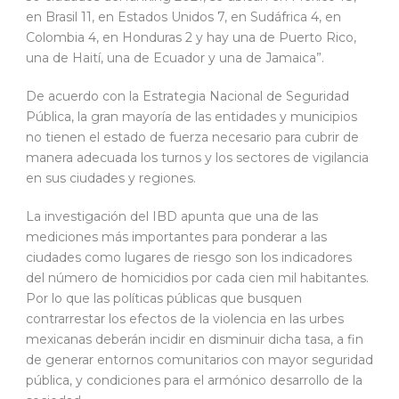
en Brasil 11, en Estados Unidos 7, en Sudáfrica 4, en
Colombia 4, en Honduras 2 y hay una de Puerto Rico,
una de Haití, una de Ecuador y una de Jamaica”.
De acuerdo con la Estrategia Nacional de Seguridad
Pública, la gran mayoría de las entidades y municipios
no tienen el estado de fuerza necesario para cubrir de
manera adecuada los turnos y los sectores de vigilancia
en sus ciudades y regiones.
La investigación del IBD apunta que una de las
mediciones más importantes para ponderar a las
ciudades como lugares de riesgo son los indicadores
del número de homicidios por cada cien mil habitantes.
Por lo que las políticas públicas que busquen
contrarrestar los efectos de la violencia en las urbes
mexicanas deberán incidir en disminuir dicha tasa, a fin
de generar entornos comunitarios con mayor seguridad
pública, y condiciones para el armónico desarrollo de la