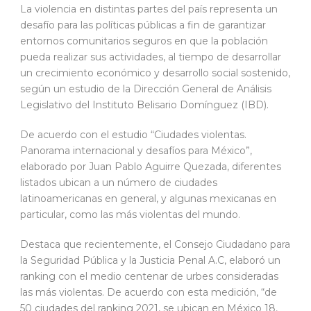
La violencia en distintas partes del país representa un
desafío para las políticas públicas a fin de garantizar
entornos comunitarios seguros en que la población
pueda realizar sus actividades, al tiempo de desarrollar
un crecimiento económico y desarrollo social sostenido,
según un estudio de la Dirección General de Análisis
Legislativo del Instituto Belisario Domínguez (IBD).
De acuerdo con el estudio “Ciudades violentas.
Panorama internacional y desafíos para México”,
elaborado por Juan Pablo Aguirre Quezada, diferentes
listados ubican a un número de ciudades
latinoamericanas en general, y algunas mexicanas en
particular, como las más violentas del mundo.
Destaca que recientemente, el Consejo Ciudadano para
la Seguridad Pública y la Justicia Penal A.C, elaboró un
ranking con el medio centenar de urbes consideradas
las más violentas. De acuerdo con esta medición, “de
50 ciudades del ranking 2021, se ubican en México 18,