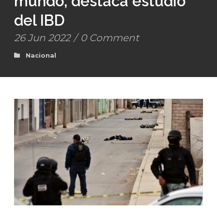
mundo, destaca estudio
del IBD
26 Jun 2022
/
0 Comment
Nacional