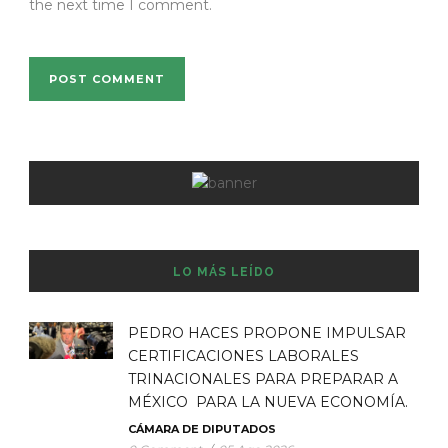
the next time I comment.
LO MÁS LEÍDO
PEDRO HACES PROPONE IMPULSAR
CERTIFICACIONES LABORALES
TRINACIONALES PARA PREPARAR A
MÉXICO PARA LA NUEVA ECONOMÍA.
CÁMARA DE DIPUTADOS