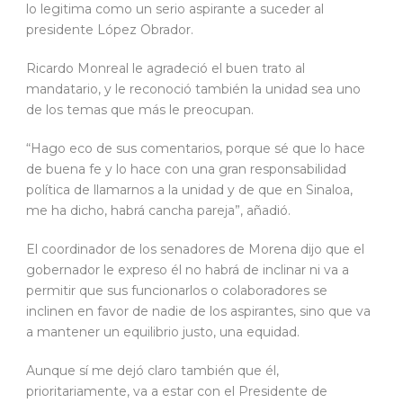
lo legitima como un serio aspirante a suceder al
presidente López Obrador.
Ricardo Monreal le agradeció el buen trato al
mandatario, y le reconoció también la unidad sea uno
de los temas que más le preocupan.
“Hago eco de sus comentarios, porque sé que lo hace
de buena fe y lo hace con una gran responsabilidad
política de llamarnos a la unidad y de que en Sinaloa,
me ha dicho, habrá cancha pareja”, añadió.
El coordinador de los senadores de Morena dijo que el
gobernador le expreso él no habrá de inclinar ni va a
permitir que sus funcionarlos o colaboradores se
inclinen en favor de nadie de los aspirantes, sino que va
a mantener un equilibrio justo, una equidad.
Aunque sí me dejó claro también que él,
prioritariamente, va a estar con el Presidente de