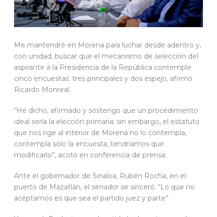
Me mantendré en Morena para luchar desde adentro y,
con unidad, buscar que el mecanismo de selección del
aspirante a la Presidencia de la República contemple
cinco encuestas: tres principales y dos espejo, afirmó
Ricardo Monreal.
“He dicho, afirmado y sostengo que un procedimiento
ideal sería la elección primaria; sin embargo, el estatuto
que nos rige al interior de Morena no lo contempla,
contempla sólo la encuesta, tendríamos que
modificarlo”, acotó en conferencia de prensa.
Ante el gobernador de Sinaloa, Rubén Rocha, en el
puerto de Mazatlán, el senador se sinceró: “Lo que no
aceptamos es que sea el partido juez y parte”.