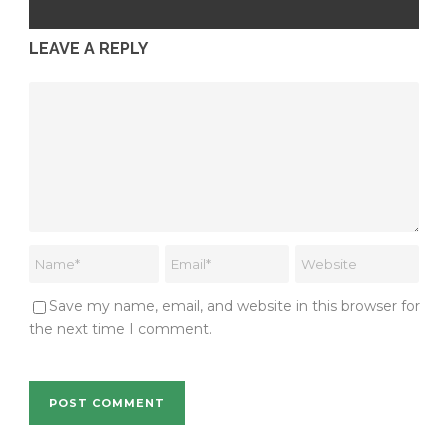
LEAVE A REPLY
Save my name, email, and website in this browser for
the next time I comment.