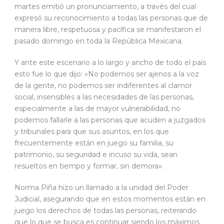
martes emitió un pronunciamiento, a través del cual
expresó su reconocimiento a todas las personas que de
manera libre, respetuosa y pacífica se manifestaron el
pasado domingo en toda la República Mexicana.
Y ante este escenario a lo largo y ancho de todo el país
esto fue lo que dijo: «No podemos ser ajenos a la voz
de la gente, no podemos ser indiferentes al clamor
social, insensibles a las necesidades de las personas,
especialmente a las de mayor vulnerabilidad, no
podemos fallarle a las personas que acuden a juzgados
y tribunales para que sus asuntos, en los que
frecuentemente están en juego su familia, su
patrimonio, su seguridad e incuso su vida, sean
resueltos en tiempo y formar, sin demora».
Norma Piña hizo un llamado a la unidad del Poder
Judicial, asegurando que en estos momentos están en
juego los derechos de todas las personas, reiterando
que lo que se busca es continuar siendo los máximos