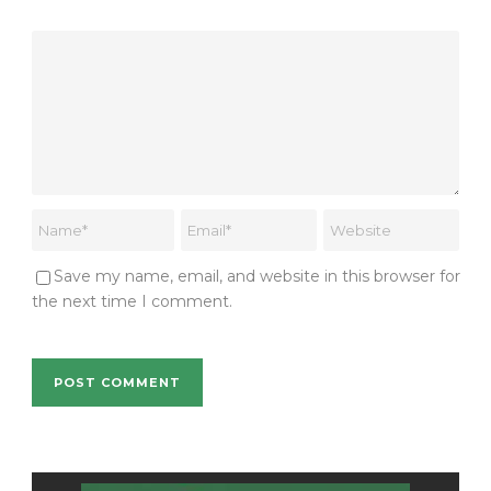
Save my name, email, and website in this browser for
the next time I comment.