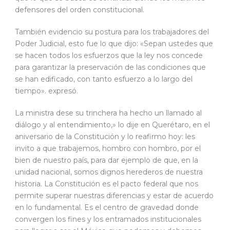
defensores del orden constitucional.
También evidencio su postura para los trabajadores del
Poder Judicial, esto fue lo que dijo: «Sepan ustedes que
se hacen todos los esfuerzos que la ley nos concede
para garantizar la preservación de las condiciones que
se han edificado, con tanto esfuerzo a lo largo del
tiempo». expresó.
La ministra dese su trinchera ha hecho un llamado al
diálogo y al entendimiento,» lo dije en Querétaro, en el
aniversario de la Constitución y lo reafirmo hoy: les
invito a que trabajemos, hombro con hombro, por el
bien de nuestro país, para dar ejemplo de que, en la
unidad nacional, somos dignos herederos de nuestra
historia. La Constitución es el pacto federal que nos
permite superar nuestras diferencias y estar de acuerdo
en lo fundamental. Es el centro de gravedad donde
convergen los fines y los entramados institucionales