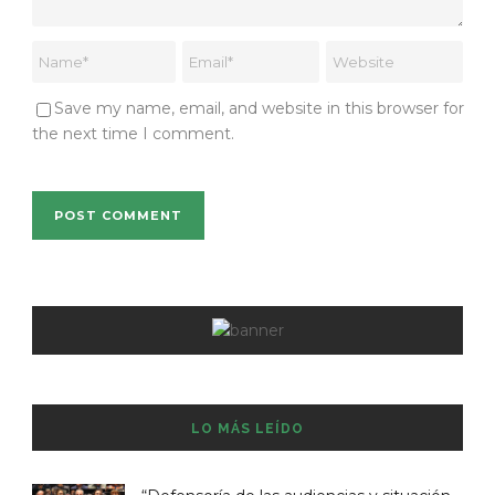
Save my name, email, and website in this browser for
the next time I comment.
LO MÁS LEÍDO