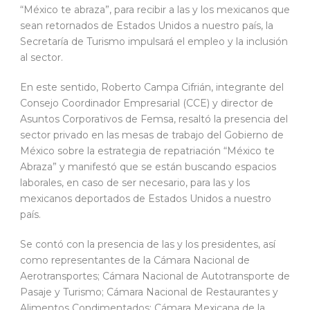
“México te abraza”, para recibir a las y los mexicanos que
sean retornados de Estados Unidos a nuestro país, la
Secretaría de Turismo impulsará el empleo y la inclusión
al sector.
En este sentido, Roberto Campa Cifrián, integrante del
Consejo Coordinador Empresarial (CCE) y director de
Asuntos Corporativos de Femsa, resaltó la presencia del
sector privado en las mesas de trabajo del Gobierno de
México sobre la estrategia de repatriación “México te
Abraza” y manifestó que se están buscando espacios
laborales, en caso de ser necesario, para las y los
mexicanos deportados de Estados Unidos a nuestro
país.
Se contó con la presencia de las y los presidentes, así
como representantes de la Cámara Nacional de
Aerotransportes; Cámara Nacional de Autotransporte de
Pasaje y Turismo; Cámara Nacional de Restaurantes y
Alimentos Condimentados; Cámara Mexicana de la