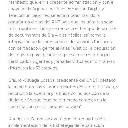
Manifestó que, en la presente administración y con el
apoyo de la Agencia de Transformación Digital y
Telecomunicaciones, se está modernizando la
plataforma digital del RNT para que los trámites sean
totalmente en línea y se reduzca el tiempo de emisión
de documentos de 8 a 4 días hábiles; así como la
integración de los prestadores de servicios turísticos
con certificado vigente al Atlas Turístico, la depuración
del registro para garantizar que solo se mantengan
certificados vigentes y jornadas virtuales informativas
dirigidas a los 32 estados.
Braulio Arsuaga Losada, presidente del CNET, destacó
la unión entre las y los integrantes del sector turístico, y
reconoció la apertura y la fluida comunicación de la
titular de Sectur, “que ha generado cambios en la
coordinación con la iniciativa privada”.
Rodríguez Zamora aseveró que como parte de la
implementación de la Estrategia de repatriación