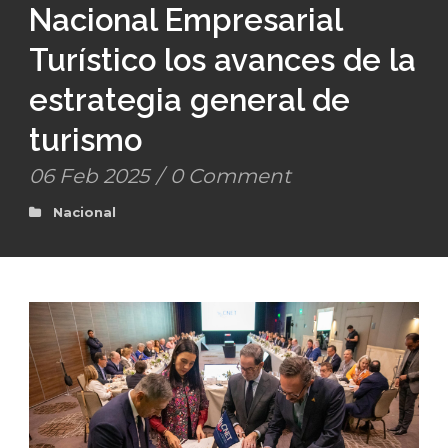
Nacional Empresarial
Turístico los avances de la
estrategia general de
turismo
06 Feb 2025
/
0 Comment
Nacional