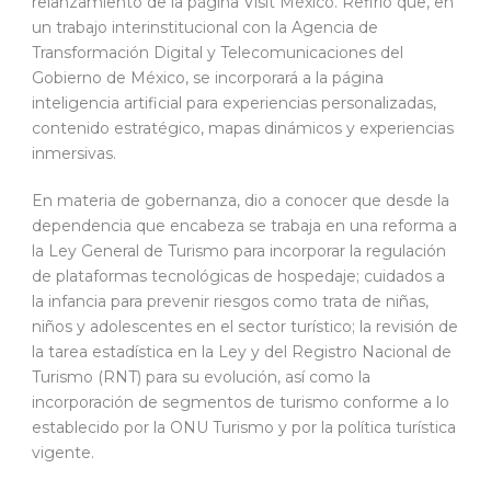
relanzamiento de la página Visit México. Refirió que, en
un trabajo interinstitucional con la Agencia de
Transformación Digital y Telecomunicaciones del
Gobierno de México, se incorporará a la página
inteligencia artificial para experiencias personalizadas,
contenido estratégico, mapas dinámicos y experiencias
inmersivas.
En materia de gobernanza, dio a conocer que desde la
dependencia que encabeza se trabaja en una reforma a
la Ley General de Turismo para incorporar la regulación
de plataformas tecnológicas de hospedaje; cuidados a
la infancia para prevenir riesgos como trata de niñas,
niños y adolescentes en el sector turístico; la revisión de
la tarea estadística en la Ley y del Registro Nacional de
Turismo (RNT) para su evolución, así como la
incorporación de segmentos de turismo conforme a lo
establecido por la ONU Turismo y por la política turística
vigente.