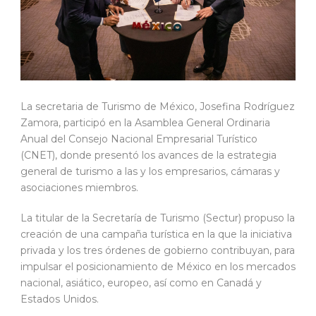
La secretaria de Turismo de México, Josefina Rodríguez
Zamora, participó en la Asamblea General Ordinaria
Anual del Consejo Nacional Empresarial Turístico
(CNET), donde presentó los avances de la estrategia
general de turismo a las y los empresarios, cámaras y
asociaciones miembros.
La titular de la Secretaría de Turismo (Sectur) propuso la
creación de una campaña turística en la que la iniciativa
privada y los tres órdenes de gobierno contribuyan, para
impulsar el posicionamiento de México en los mercados
nacional, asiático, europeo, así como en Canadá y
Estados Unidos.