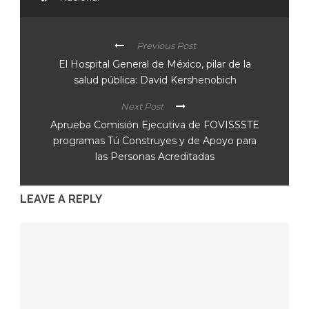
Previous Post
El Hospital General de México, pilar de la
salud pública: David Kershenobich
Next Post
Aprueba Comisión Ejecutiva de FOVISSSTE
programas Tú Construyes y de Apoyo para
las Personas Acreditadas
LEAVE A REPLY