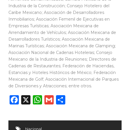
Industria de la Construcción; Consejo Hotelero del
Caribe Mexicano; Asociación de Desarrolladores
Inmobiliarios; Asociación Femenil de Ejecutivas en
Empresas Turísticas; Asociación Mexicana de
Arrendamiento de Vehículos; Asociación Mexicana de
Desarrolladores Turísticos; Asociación Mexicana de
Marinas Turísticas; Asociación Mexicana de Glamping;
Asociación Nacional de Cadenas Hoteleras; Consejo
Mexicano de la Industria de Reuniones; Directores de
Cadenas de Restaurantes; Federación de Haciendas,
Estancias y Hoteles Históricos de México; Federación
Mexicana de Golf; Asociación Internacional de Parques
de Diversiones y Atracciones; entre otros.
Facebook
X
WhatsApp
Gmail
Compartir
Nacional