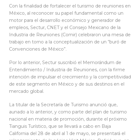
Con la finalidad de fortalecer el turismo de reuniones en
México, al reconocer su papel fundamental como un
motor para el desarrollo económico y generador de
empleos, Sectur, CNET y el Consejo Mexicano de la
Industria de Reuniones (Comir) celebraron una mesa de
trabajo en torno a la conceptualización de un “buró de
Convenciones de México”.
Por lo anterior, Sectur suscribió el Memorándum de
Entendimiento / Industria de Reuniones, con la firme
intención de impulsar el crecimiento y la competitividad
de este segmento en México y de sus destinos en el
mercado global.
La titular de la Secretaría de Turismo anunció que,
aunado a lo anterior, y como parte del plan de turismo
nacional en materia de promoción, durante el próximo
Tianguis Turístico, que se llevará a cabo en Baja
California del 28 de abril al 1 de mayo, se presentará el