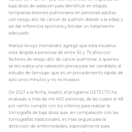
baja dosis de radiación para identificar en etapas
tempranas lesiones pulmonares en personas adultas
con riesgo alto de cáncer de pulmón debido a la edad, y
así dar referencia oportuna y brindar un tratamiento
adecuado.
Marisol Arroyo Hernández agregó que esta iniciativa
está dirigida a personas de entre 50 y 75 años con
factores de riesgo alto de cáncer pulmonar, a quienes
se les realiza una valoración previa para ser candidato al
estudio de tamizaje, que es un procedimiento rápido de
solo unos minutos y no es invasivo.
De 2021 a la fecha, resaltó, el programa DETECTO ha
evaluado a más de mil 400 personas, de las cuales el 48
por ciento cumplió con los criterios para realizar la
tomografía de baja dosis que, en comparación con las
tomografías tradicionales, es más segura para la
detección de enfermedades, especialmente para