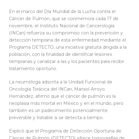
En el marco del Día Mundial de la Lucha contra el
Cáncer de Pulmón, que se conmemora cada 17 de
noviembre, el Instituto Nacional de Cancerología
(INCan) refuerza su compromiso con la prevención y
detección temprana de esta enfermedad mediante el
Programa DETECTO, una iniciativa gratuita dirigida a la
población, con la finalidad de identificar lesiones
tempranas y canalizar a las y los pacientes para recibir
tratamiento oportuno.
La neumóloga adscrita a la Unidad Funcional de
Oncología Torácica del INCan, Marisol Arroyo
Hernández, afirmó que el cáncer de pulmón es la
neoplasia más mortal en México y en el mundo, pero
también es un padecimiento potencialmente
prevenible y tratable si se detecta a tiempo.
Explicó que el Programa de Detección Oportuna de
Cáncer de Pulmón (DETECTO) ofrece tomografías de