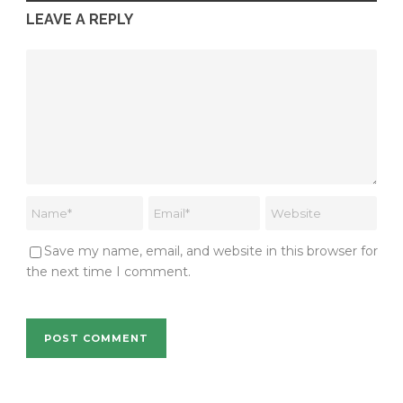
LEAVE A REPLY
Save my name, email, and website in this browser for
the next time I comment.