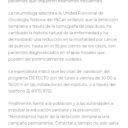
pacientes que requieren exámenes frecuentes.
La neumóloga adscrita a la Unidad Funcional de
Oncología Torácica del INCan enfatizó que la detección
temprana a través de la tomografía de baja dosis, ha
cambiado la historia natural de la enfermedad y ha
demostrado una reducción en la mortalidad por cáncer
de pulmón, hasta en el 95 por ciento de los casos, con
pacientes diagnosticados en etapas iniciales que
pueden ser potencialmente curables.
La especialista indicó que las citas de valoración del
programa DETECTO son de lunes a viernes de 10:00 a
18:00 h en las instalaciones del instituto, o a través del
teléfono 55 8975 9755.
Finalmente, llamó a la población y a las autoridades a
impulsar la educación sanitaria y la prevención:
“Necesitamos hacer de la detección temprana una
campaña permanente. Detectar a tiempo no solo salva