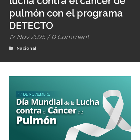
lucha contra el cáncer de
pulmón con el programa
DETECTO
17 Nov 2025
/
0 Comment
Nacional