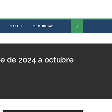
SALUD
SEGURIDAD
e de 2024 a octubre